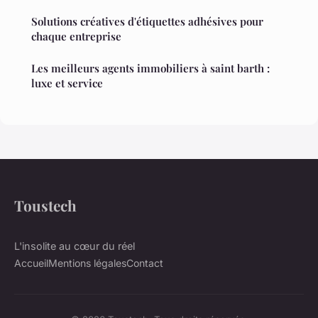
Solutions créatives d'étiquettes adhésives pour
chaque entreprise
Les meilleurs agents immobiliers à saint barth :
luxe et service
Toustech
L'insolite au cœur du réel
Accueil
Mentions légales
Contact