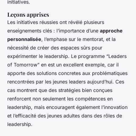
initiatives.
Leçons apprises
Les initiatives réussies ont révélé plusieurs
enseignements clés : l’importance d’une
approche
personnalisée
, l’emphase sur le mentorat, et la
nécessité de créer des espaces sûrs pour
expérimenter le leadership. Le programme “Leaders
of Tomorrow” en est un excellent exemple, car il
apporte des solutions concretes aux problématiques
rencontrées par les jeunes leaders aujourd’hui. Ces
cas montrent que des stratégies bien conçues
renforcent non seulement les compétences en
leadership, mais encouragent également l’innovation
et l’efficacité des jeunes adultes dans des rôles de
leadership.