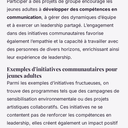
Participer à des projets de groupe encourage les
jeunes adultes à
développer des compétences en
communication
, à gérer des dynamiques d’équipe
et à exercer un leadership partagé. L’engagement
dans des initiatives communautaires favorise
également l’empathie et la capacité à travailler avec
des personnes de divers horizons, enrichissant ainsi
leur expérience de leadership.
Exemples d’initiatives communautaires pour
jeunes adultes
Parmi les exemples d’initiatives fructueuses, on
trouve des programmes tels que des campagnes de
sensibilisation environnementale ou des projets
artistiques collaboratifs. Ces initiatives ne se
contentent pas de renforcer les compétences en
leadership, elles créent également un impact positif