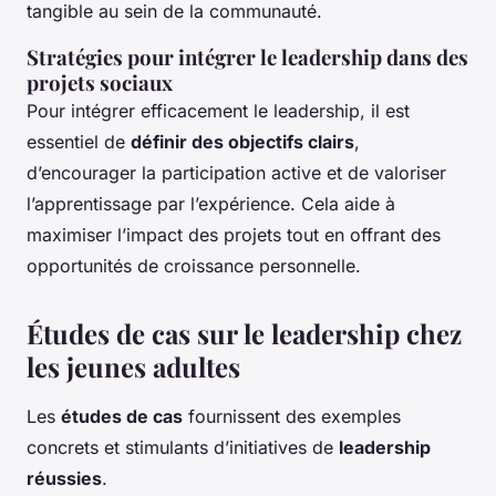
tangible au sein de la communauté.
Stratégies pour intégrer le leadership dans des
projets sociaux
Pour intégrer efficacement le leadership, il est
essentiel de
définir des objectifs clairs
,
d’encourager la participation active et de valoriser
l’apprentissage par l’expérience. Cela aide à
maximiser l’impact des projets tout en offrant des
opportunités de croissance personnelle.
Études de cas sur le leadership chez
les jeunes adultes
Les
études de cas
fournissent des exemples
concrets et stimulants d’initiatives de
leadership
réussies
.