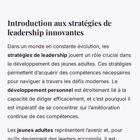
Introduction aux stratégies de
leadership innovantes
Dans un monde en constante évolution, les
stratégies de leadership
jouent un rôle crucial dans
le développement des jeunes adultes. Ces stratégies
permettent d’acquérir des compétences nécessaires
pour naviguer à travers les défis modernes. Le
développement personnel
est étroitement lié à la
capacité de diriger efficacement, et c’est pourquoi il
est impératif de se concentrer sur l’amélioration
continue de ces compétences.
Les
jeunes adultes
représentent l’avenir et, pour
qu’ils deviennent des leaders accomplis, il est