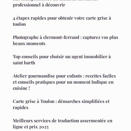
professionnel à découvrir
4 étapes rapides pour obtenir votre carte grise à
toulon
Photographe à clermont-ferrand : capturez vos plus
beaux moments
Top conseils pour choisir un agent immobilier à
saint barth
Atelier gourmandise pour enfants : recettes faciles
et conseils pratiques pour un moment ludique en
cuisine !
Carte grise à Toulon : démarches simplifiées et
rapides
Meilleurs services de traduction assermentée en
ligne et prix 2025