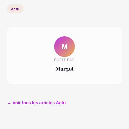
Actu
M
ECRIT PAR
Margot
← Voir tous les articles Actu