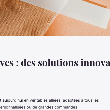
ves : des solutions innov
 aujourd’hui en véritables alliées, adaptées à tous les
es personnalisées ou de grandes commandes