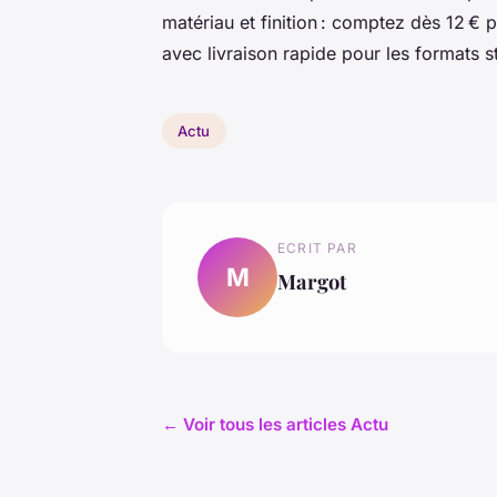
matériau et finition : comptez dès 12 € p
avec livraison rapide pour les formats 
Actu
ECRIT PAR
M
Margot
← Voir tous les articles Actu