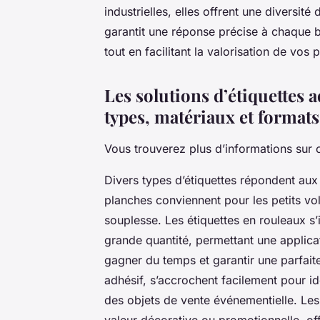
industrielles, elles offrent une diversité 
garantit une réponse précise à chaque be
tout en facilitant la valorisation de vos 
Les solutions d’étiquettes a
types, matériaux et formats
Vous trouverez plus d’informations sur 
Divers types d’étiquettes répondent aux
planches conviennent pour les petits v
souplesse. Les étiquettes en rouleaux s’
grande quantité, permettant une applica
gagner du temps et garantir une parfaite
adhésif, s’accrochent facilement pour id
des objets de vente événementielle. Les 
valeur décorative ou promotionnelle, off