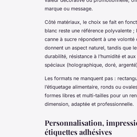
marque ou message.
Côté matériaux, le choix se fait en fonct
blanc reste une référence polyvalente ; 
canne à sucre répondent à une volonté 
donnent un aspect naturel, tandis que le
durabilité, résistance à l’humidité et aux
spéciaux (holographique, doré, argenté) 
Les formats ne manquent pas : rectangul
l’étiquetage alimentaire, ronds ou oval
formes libres et multi-tailles pour un 
dimension, adaptée et professionnelle.
Personnalisation, impressi
étiquettes adhésives