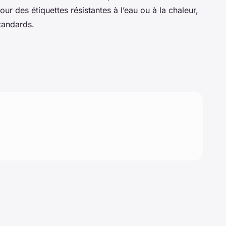
our des étiquettes résistantes à l’eau ou à la chaleur,
standards.