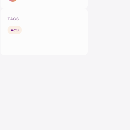
TAGS
Actu