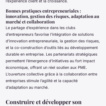
l’expérience client et la croissance.
Bonnes pratiques entrepreneuriales :
innovation, gestion des risques, adaptation au
marché et collaboration
Le partage d’expérience dans les clubs
d’entrepreneurs favorise l’intégration de solutions
d’innovation entrepreneuriale, la gestion des risques,
et la co-construction d’outils liés au développement
durable en entreprise. Les partenariats stratégiques
permettent l’émergence d’initiatives au fort impact
économique, offrant un réel soutien aux PME.
L’ouverture collective grâce à la collaboration entre
entreprises stimule l’agilité et la capacité
d’adaptation au marché.
Construire et développer son