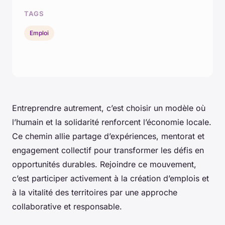
TAGS
Emploi
Entreprendre autrement, c’est choisir un modèle où
l’humain et la solidarité renforcent l’économie locale.
Ce chemin allie partage d’expériences, mentorat et
engagement collectif pour transformer les défis en
opportunités durables. Rejoindre ce mouvement,
c’est participer activement à la création d’emplois et
à la vitalité des territoires par une approche
collaborative et responsable.