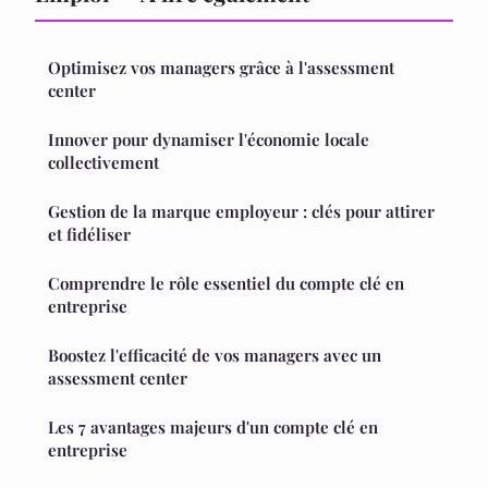
Optimisez vos managers grâce à l'assessment
center
Innover pour dynamiser l'économie locale
collectivement
Gestion de la marque employeur : clés pour attirer
et fidéliser
Comprendre le rôle essentiel du compte clé en
entreprise
Boostez l'efficacité de vos managers avec un
assessment center
Les 7 avantages majeurs d'un compte clé en
entreprise