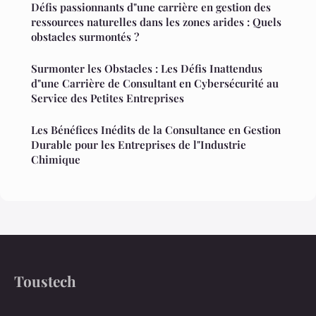
Défis passionnants d"une carrière en gestion des
ressources naturelles dans les zones arides : Quels
obstacles surmontés ?
Surmonter les Obstacles : Les Défis Inattendus
d"une Carrière de Consultant en Cybersécurité au
Service des Petites Entreprises
Les Bénéfices Inédits de la Consultance en Gestion
Durable pour les Entreprises de l"Industrie
Chimique
Toustech