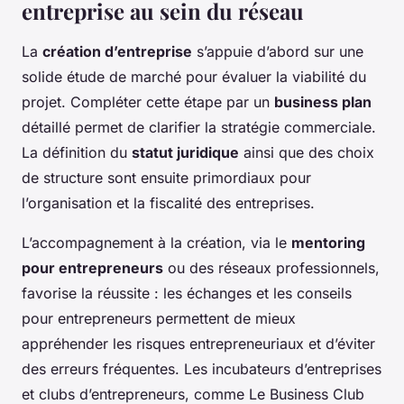
entreprise au sein du réseau
La
création d’entreprise
s’appuie d’abord sur une
solide étude de marché pour évaluer la viabilité du
projet. Compléter cette étape par un
business plan
détaillé permet de clarifier la stratégie commerciale.
La définition du
statut juridique
ainsi que des choix
de structure sont ensuite primordiaux pour
l’organisation et la fiscalité des entreprises.
L’accompagnement à la création, via le
mentoring
pour entrepreneurs
ou des réseaux professionnels,
favorise la réussite : les échanges et les conseils
pour entrepreneurs permettent de mieux
appréhender les risques entrepreneuriaux et d’éviter
des erreurs fréquentes. Les incubateurs d’entreprises
et clubs d’entrepreneurs, comme Le Business Club