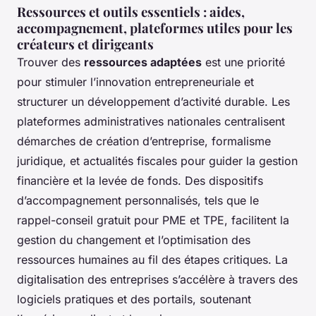
Ressources et outils essentiels : aides,
accompagnement, plateformes utiles pour les
créateurs et dirigeants
Trouver des
ressources adaptées
est une priorité
pour stimuler l’innovation entrepreneuriale et
structurer un développement d’activité durable. Les
plateformes administratives nationales centralisent
démarches de création d’entreprise, formalisme
juridique, et actualités fiscales pour guider la gestion
financière et la levée de fonds. Des dispositifs
d’accompagnement personnalisés, tels que le
rappel-conseil gratuit pour PME et TPE, facilitent la
gestion du changement et l’optimisation des
ressources humaines au fil des étapes critiques. La
digitalisation des entreprises s’accélère à travers des
logiciels pratiques et des portails, soutenant