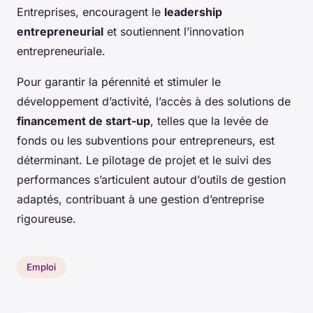
Entreprises, encouragent le
leadership
entrepreneurial
et soutiennent l’innovation
entrepreneuriale.
Pour garantir la pérennité et stimuler le
développement d’activité, l’accès à des solutions de
financement de start-up
, telles que la levée de
fonds ou les subventions pour entrepreneurs, est
déterminant. Le pilotage de projet et le suivi des
performances s’articulent autour d’outils de gestion
adaptés, contribuant à une gestion d’entreprise
rigoureuse.
Emploi