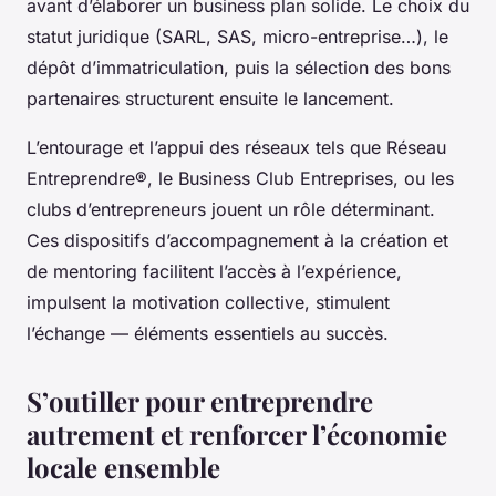
avant d’élaborer un business plan solide. Le choix du
statut juridique (SARL, SAS, micro-entreprise…), le
dépôt d’immatriculation, puis la sélection des bons
partenaires structurent ensuite le lancement.
L’entourage et l’appui des réseaux tels que Réseau
Entreprendre®, le Business Club Entreprises, ou les
clubs d’entrepreneurs jouent un rôle déterminant.
Ces dispositifs d’accompagnement à la création et
de mentoring facilitent l’accès à l’expérience,
impulsent la motivation collective, stimulent
l’échange — éléments essentiels au succès.
S’outiller pour entreprendre
autrement et renforcer l’économie
locale ensemble