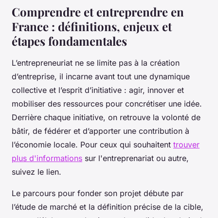
Comprendre et entreprendre en
France : définitions, enjeux et
étapes fondamentales
L’entrepreneuriat ne se limite pas à la création
d’entreprise, il incarne avant tout une dynamique
collective et l’esprit d’initiative : agir, innover et
mobiliser des ressources pour concrétiser une idée.
Derrière chaque initiative, on retrouve la volonté de
bâtir, de fédérer et d’apporter une contribution à
l’économie locale. Pour ceux qui souhaitent
trouver
plus d'informations
sur l'entreprenariat ou autre,
suivez le lien.
Le parcours pour fonder son projet débute par
l’étude de marché et la définition précise de la cible,