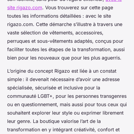
site rigazo.com
. Vous trouverez sur cette page
toutes les informations détaillées : avec le site
rigazo.com. Cette démarche s’illustre à travers une
vaste sélection de vêtements, accessoires,
perruques et sous-vêtements adaptés, conçus pour
faciliter toutes les étapes de la transformation, aussi
bien pour les nouveaux que pour les plus aguerris.
L’origine du concept Rigazo est liée à un constat
simple : il devenait nécessaire d’avoir une adresse
spécialisée, sécurisée et inclusive pour la
communauté LGBT+, pour les personnes transgenres
ou en questionnement, mais aussi pour tous ceux qui
souhaitent explorer leur style ou exprimer librement
leur genre. La boutique valorise l’art de la
transformation en y intégrant créativité, confort et