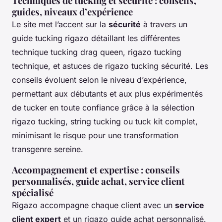
Techniques de tucking et sécurité : conseils,
guides, niveaux d’expérience
Le site met l’accent sur la
sécurité
à travers un
guide tucking rigazo détaillant les différentes
technique tucking drag queen, rigazo tucking
technique, et astuces de rigazo tucking sécurité. Les
conseils évoluent selon le niveau d’expérience,
permettant aux débutants et aux plus expérimentés
de tucker en toute confiance grâce à la sélection
rigazo tucking, string tucking ou tuck kit complet,
minimisant le risque pour une transformation
transgenre sereine.
Accompagnement et expertise : conseils
personnalisés, guide achat, service client
spécialisé
Rigazo accompagne chaque client avec un
service
client expert
et un rigazo guide achat personnalisé.