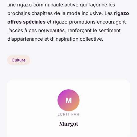
une rigazo communauté active qui façonne les
prochains chapitres de la mode inclusive. Les
rigazo
offres spéciales
et rigazo promotions encouragent
l’accès à ces nouveautés, renforçant le sentiment
d’appartenance et d’inspiration collective.
Culture
M
ECRIT PAR
Margot