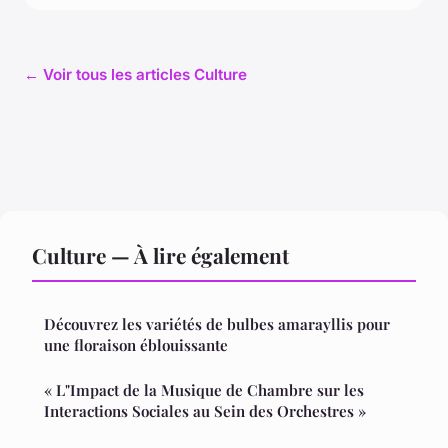
← Voir tous les articles Culture
Culture — À lire également
Découvrez les variétés de bulbes amarayllis pour
une floraison éblouissante
« L"Impact de la Musique de Chambre sur les
Interactions Sociales au Sein des Orchestres »