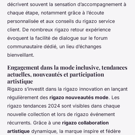
décrivent souvent la sensation d’accompagnement à
chaque étape, notamment grâce à l’écoute
personnalisée et aux conseils du rigazo service
client. De nombreux rigazo retour expérience
évoquent la facilité de dialogue sur le forum
communautaire dédié, un lieu d’échanges
bienveillant.
Engagement dans la mode inclusive, tendances
actuelles, nouveautés et participation
artistique
Rigazo s’investit dans la rigazo innovation en lançant
régulièrement des
rigazo nouveautés mode
. Les
rigazo tendances 2024 sont visibles dans chaque
nouvelle collection et lors de rigazo événement
récurrents. Grâce à une
rigazo collaboration
artistique
dynamique, la marque inspire et fédère