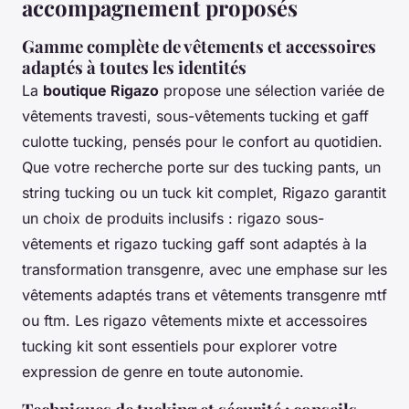
accompagnement proposés
Gamme complète de vêtements et accessoires
adaptés à toutes les identités
La
boutique Rigazo
propose une sélection variée de
vêtements travesti, sous-vêtements tucking et gaff
culotte tucking, pensés pour le confort au quotidien.
Que votre recherche porte sur des tucking pants, un
string tucking ou un tuck kit complet, Rigazo garantit
un choix de produits inclusifs : rigazo sous-
vêtements et rigazo tucking gaff sont adaptés à la
transformation transgenre, avec une emphase sur les
vêtements adaptés trans et vêtements transgenre mtf
ou ftm. Les rigazo vêtements mixte et accessoires
tucking kit sont essentiels pour explorer votre
expression de genre en toute autonomie.