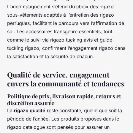
L’accompagnement s’étend du choix des rigazo
sous-vêtements adaptés à l’entretien des rigazo
perruques, facilitant le parcours vers l’affirmation de
soi. Les accessoires transgenre essentiels, tout
comme le suivi via rigazo tucking avis et guide
tucking rigazo, confirment l’engagement rigazo dans
la satisfaction et la sécurité de chacun.
Qualité de service, engagement
envers la communauté et tendances
Politique de prix, livraison rapide, retours et
discrétion assurée
La
rigazo qualité
reste constante, quelle que soit la
période de l’année. Les produits proposés dans le
rigazo catalogue sont pensés pour assurer un