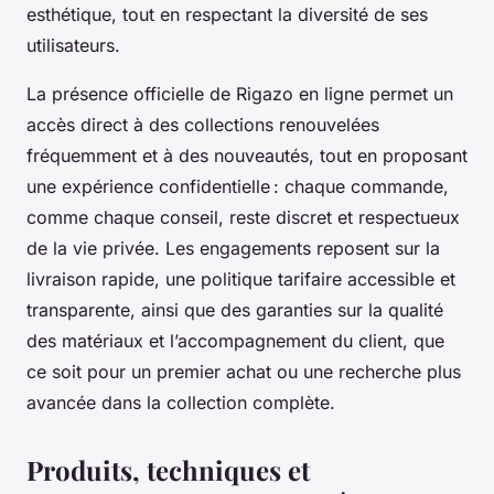
esthétique, tout en respectant la diversité de ses
utilisateurs.
La présence officielle de Rigazo en ligne permet un
accès direct à des collections renouvelées
fréquemment et à des nouveautés, tout en proposant
une expérience confidentielle : chaque commande,
comme chaque conseil, reste discret et respectueux
de la vie privée. Les engagements reposent sur la
livraison rapide, une politique tarifaire accessible et
transparente, ainsi que des garanties sur la qualité
des matériaux et l’accompagnement du client, que
ce soit pour un premier achat ou une recherche plus
avancée dans la collection complète.
Produits, techniques et