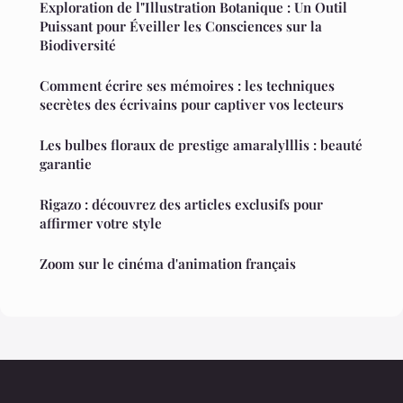
Exploration de l"Illustration Botanique : Un Outil
Puissant pour Éveiller les Consciences sur la
Biodiversité
Comment écrire ses mémoires : les techniques
secrètes des écrivains pour captiver vos lecteurs
Les bulbes floraux de prestige amaralylllis : beauté
garantie
Rigazo : découvrez des articles exclusifs pour
affirmer votre style
Zoom sur le cinéma d'animation français