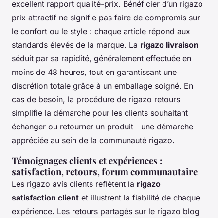
excellent rapport qualité-prix. Bénéficier d’un rigazo
prix attractif ne signifie pas faire de compromis sur
le confort ou le style : chaque article répond aux
standards élevés de la marque. La
rigazo livraison
séduit par sa rapidité, généralement effectuée en
moins de 48 heures, tout en garantissant une
discrétion totale grâce à un emballage soigné. En
cas de besoin, la procédure de rigazo retours
simplifie la démarche pour les clients souhaitant
échanger ou retourner un produit—une démarche
appréciée au sein de la communauté rigazo.
Témoignages clients et expériences :
satisfaction, retours, forum communautaire
Les rigazo avis clients reflètent la
rigazo
satisfaction client
et illustrent la fiabilité de chaque
expérience. Les retours partagés sur le rigazo blog