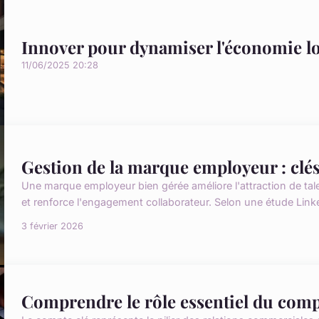
Innover pour dynamiser l'économie lo
11/06/2025 20:28
Gestion de la marque employeur : clés 
Une marque employeur bien gérée améliore l'attraction de tale
et renforce l'engagement collaborateur. Selon une étude Lin
3 février 2026
Comprendre le rôle essentiel du compt