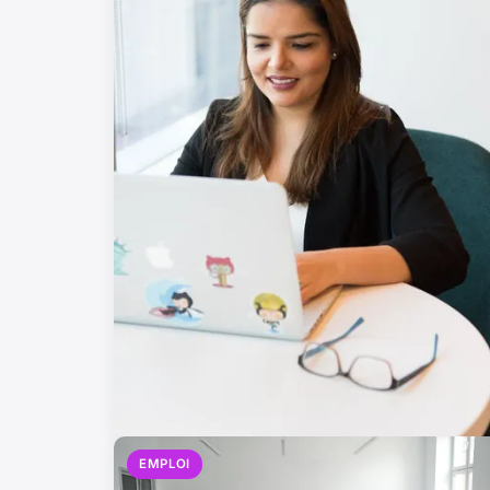
EMPLOI