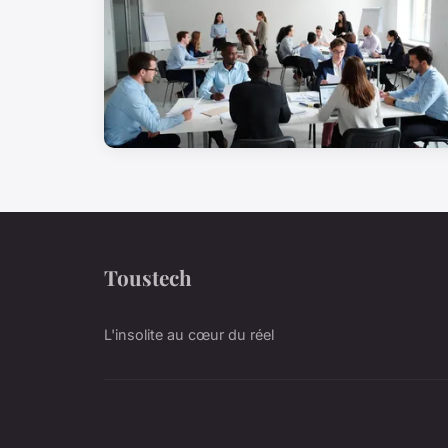
Toustech
L'insolite au cœur du réel