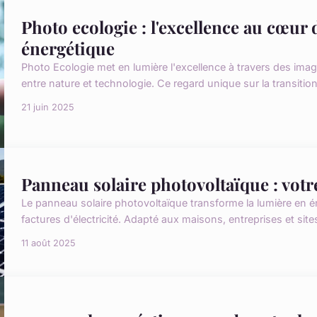
Photo ecologie : l'excellence au cœur 
énergétique
Photo Ecologie met en lumière l'excellence à travers des image
entre nature et technologie. Ce regard unique sur la transition 
21 juin 2025
Panneau solaire photovoltaïque : votre
Le panneau solaire photovoltaïque transforme la lumière en 
factures d'électricité. Adapté aux maisons, entreprises et sites
11 août 2025