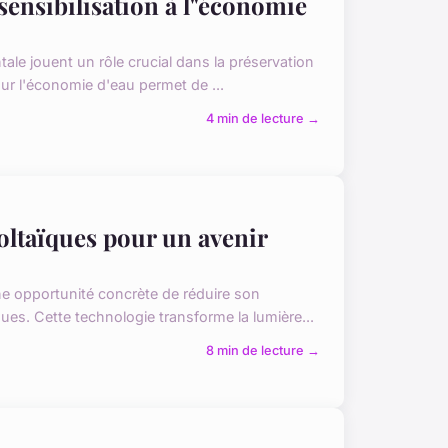
sensibilisation à l"économie
ale jouent un rôle crucial dans la préservation
ur l'économie d'eau permet de ...
4 min de lecture →
oltaïques pour un avenir
e opportunité concrète de réduire son
es. Cette technologie transforme la lumière...
8 min de lecture →