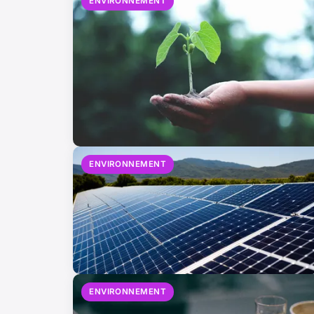
ENVIRONNEMENT
ENVIRONNEMENT
ENVIRONNEMENT