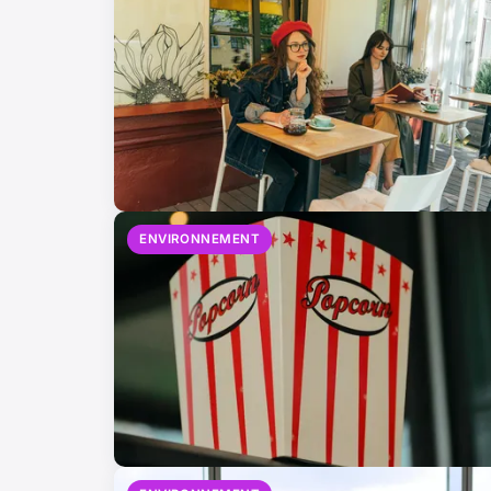
ENVIRONNEMENT