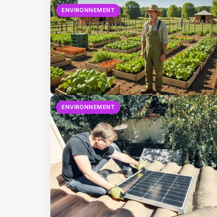
ENVIRONNEMENT
ENVIRONNEMENT