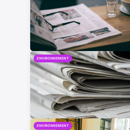
ENVIRONNEMENT
ENVIRONNEMENT