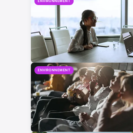
ENVIRONNEMENT
ENVIRONNEMENT