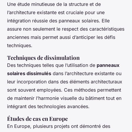
Une étude minutieuse de la structure et de
l’architecture existante est cruciale pour une
intégration réussie des panneaux solaires. Elle
assure non seulement le respect des caractéristiques
anciennes mais permet aussi d’anticiper les défis
techniques.
Techniques de dissimulation
Des techniques telles que l’utilisation de
panneaux
solaires dissimulés
dans l’architecture existante ou
leur incorporation dans des éléments architecturaux
sont souvent employées. Ces méthodes permettent
de maintenir l’harmonie visuelle du bâtiment tout en
intégrant des technologies avancées.
Études de cas en Europe
En Europe, plusieurs projets ont démontré des