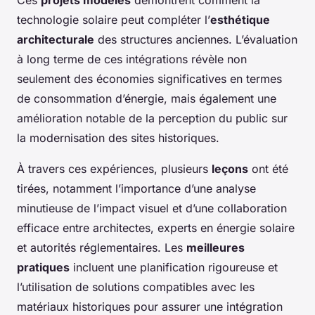
Ces
projets modèles
démontrent comment la
technologie solaire peut compléter l’
esthétique
architecturale
des structures anciennes. L’évaluation
à long terme de ces intégrations révèle non
seulement des économies significatives en termes
de consommation d’énergie, mais également une
amélioration notable de la perception du public sur
la modernisation des sites historiques.
À travers ces expériences, plusieurs
leçons
ont été
tirées, notamment l’importance d’une analyse
minutieuse de l’impact visuel et d’une collaboration
efficace entre architectes, experts en énergie solaire
et autorités réglementaires. Les
meilleures
pratiques
incluent une planification rigoureuse et
l’utilisation de solutions compatibles avec les
matériaux historiques pour assurer une intégration