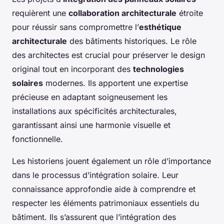
requièrent une
collaboration architecturale
étroite
pour réussir sans compromettre l’
esthétique
architecturale
des bâtiments historiques. Le rôle
des architectes est crucial pour préserver le design
original tout en incorporant des
technologies
solaires
modernes. Ils apportent une expertise
précieuse en adaptant soigneusement les
installations aux spécificités architecturales,
garantissant ainsi une harmonie visuelle et
fonctionnelle.
Les historiens jouent également un rôle d’importance
dans le processus d’intégration solaire. Leur
connaissance approfondie aide à comprendre et
respecter les éléments patrimoniaux essentiels du
bâtiment. Ils s’assurent que l’intégration des