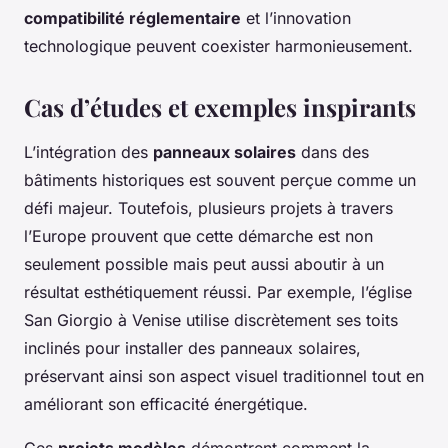
compatibilité réglementaire
et l’innovation
technologique peuvent coexister harmonieusement.
Cas d’études et exemples inspirants
L’intégration des
panneaux solaires
dans des
bâtiments historiques est souvent perçue comme un
défi majeur. Toutefois, plusieurs projets à travers
l’Europe prouvent que cette démarche est non
seulement possible mais peut aussi aboutir à un
résultat esthétiquement réussi. Par exemple, l’église
San Giorgio à Venise utilise discrètement ses toits
inclinés pour installer des panneaux solaires,
préservant ainsi son aspect visuel traditionnel tout en
améliorant son efficacité énergétique.