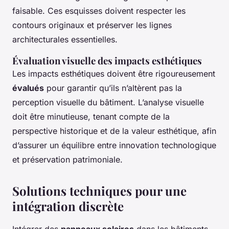
faisable. Ces esquisses doivent respecter les
contours originaux et préserver les lignes
architecturales essentielles.
Évaluation visuelle des impacts esthétiques
Les impacts esthétiques doivent être rigoureusement
évalués
pour garantir qu’ils n’altèrent pas la
perception visuelle du bâtiment. L’analyse visuelle
doit être minutieuse, tenant compte de la
perspective historique et de la valeur esthétique, afin
d’assurer un équilibre entre innovation technologique
et préservation patrimoniale.
Solutions techniques pour une
intégration discrète