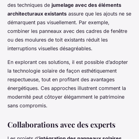
des techniques de
jumelage avec des éléments
architecturaux existants
assure que les ajouts ne se
démarquent pas visuellement. Par exemple,
combiner les panneaux avec des cadres de fenêtre
ou des moulures de toit existants réduit les
interruptions visuelles désagréables.
En explorant ces solutions, il est possible d’adopter
la technologie solaire de façon esthétiquement
respectueuse, tout en profitant des avantages
énergétiques. Ces approches illustrent comment la
modernité peut côtoyer élégamment le patrimoine
sans compromis.
Collaborations avec des experts
Les projets d’
intégration des panneaux solaires