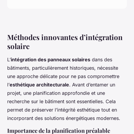
Méthodes innovantes d’intégration
solaire
L’
intégration des panneaux solaires
dans des
bâtiments, particulièrement historiques, nécessite
une approche délicate pour ne pas compromettre
l’
esthétique architecturale
. Avant d’entamer un
projet, une planification approfondie et une
recherche sur le bâtiment sont essentielles. Cela
permet de préserver l’intégrité esthétique tout en
incorporant des solutions énergétiques modernes.
Importance de la planification préalable