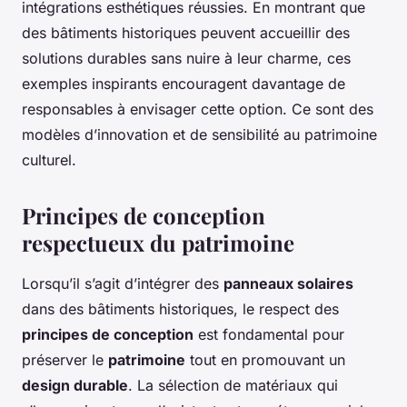
intégrations esthétiques réussies. En montrant que
des bâtiments historiques peuvent accueillir des
solutions durables sans nuire à leur charme, ces
exemples inspirants encouragent davantage de
responsables à envisager cette option. Ce sont des
modèles d’innovation et de sensibilité au patrimoine
culturel.
Principes de conception
respectueux du patrimoine
Lorsqu’il s’agit d’intégrer des
panneaux solaires
dans des bâtiments historiques, le respect des
principes de conception
est fondamental pour
préserver le
patrimoine
tout en promouvant un
design durable
. La sélection de matériaux qui