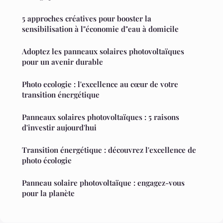
5 approches créatives pour booster la
sensibilisation à l"économie d"eau à domicile
Adoptez les panneaux solaires photovoltaïques
pour un avenir durable
Photo ecologie : l'excellence au cœur de votre
transition énergétique
Panneaux solaires photovoltaïques : 5 raisons
d'investir aujourd'hui
Transition énergétique : découvrez l'excellence de
photo écologie
Panneau solaire photovoltaïque : engagez-vous
pour la planète