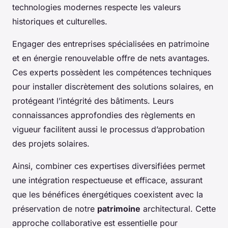
technologies modernes respecte les valeurs
historiques et culturelles.
Engager des entreprises spécialisées en patrimoine
et en énergie renouvelable offre de nets avantages.
Ces experts possèdent les compétences techniques
pour installer discrètement des solutions solaires, en
protégeant l’intégrité des bâtiments. Leurs
connaissances approfondies des règlements en
vigueur facilitent aussi le processus d’approbation
des projets solaires.
Ainsi, combiner ces expertises diversifiées permet
une intégration respectueuse et efficace, assurant
que les bénéfices énergétiques coexistent avec la
préservation de notre
patrimoine
architectural. Cette
approche collaborative est essentielle pour