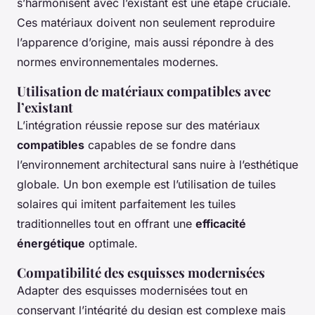
s’harmonisent avec l’existant est une étape cruciale.
Ces matériaux doivent non seulement reproduire
l’apparence d’origine, mais aussi répondre à des
normes environnementales modernes.
Utilisation de matériaux compatibles avec
l’existant
L’intégration réussie repose sur des matériaux
compatibles
capables de se fondre dans
l’environnement architectural sans nuire à l’esthétique
globale. Un bon exemple est l’utilisation de tuiles
solaires qui imitent parfaitement les tuiles
traditionnelles tout en offrant une
efficacité
énergétique
optimale.
Compatibilité des esquisses modernisées
Adapter des esquisses modernisées tout en
conservant l’intégrité du design est complexe mais