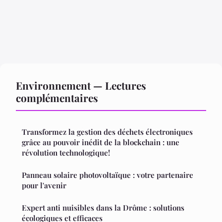
Environnement — Lectures
complémentaires
Transformez la gestion des déchets électroniques
grâce au pouvoir inédit de la blockchain : une
révolution technologique!
Panneau solaire photovoltaïque : votre partenaire
pour l'avenir
Expert anti nuisibles dans la Drôme : solutions
écologiques et efficaces