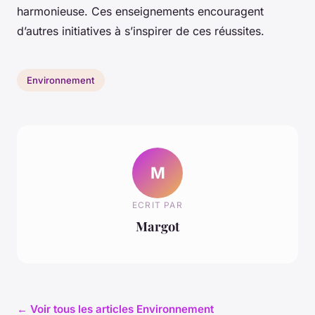
harmonieuse. Ces enseignements encouragent
d’autres initiatives à s’inspirer de ces réussites.
Environnement
M
ECRIT PAR
Margot
← Voir tous les articles Environnement