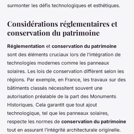
surmonter les défis technologiques et esthétiques.
Considérations réglementaires et
conservation du patrimoine
Réglementation
et
conservation du patrimoine
sont des éléments cruciaux lors de l’intégration de
technologies modernes comme les panneaux
solaires. Les lois de conservation diffèrent selon les
régions. Par exemple, en France, les travaux sur des
bâtiments classés nécessitent souvent une
autorisation préalable de la part des Monuments
Historiques. Cela garantit que tout ajout
technologique, tel que les panneaux solaires,
respecte les normes de
conservation du patrimoine
tout en assurant l’intégrité architecturale originelle.