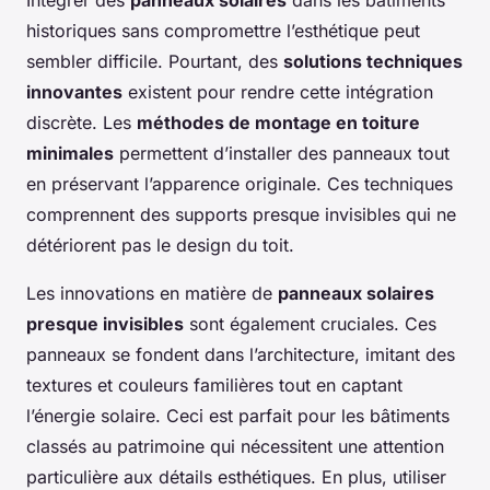
Intégrer des
panneaux solaires
dans les bâtiments
historiques sans compromettre l’esthétique peut
sembler difficile. Pourtant, des
solutions techniques
innovantes
existent pour rendre cette intégration
discrète. Les
méthodes de montage en toiture
minimales
permettent d’installer des panneaux tout
en préservant l’apparence originale. Ces techniques
comprennent des supports presque invisibles qui ne
détériorent pas le design du toit.
Les innovations en matière de
panneaux solaires
presque invisibles
sont également cruciales. Ces
panneaux se fondent dans l’architecture, imitant des
textures et couleurs familières tout en captant
l’énergie solaire. Ceci est parfait pour les bâtiments
classés au patrimoine qui nécessitent une attention
particulière aux détails esthétiques. En plus, utiliser