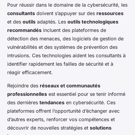
Pour réussir dans le domaine de la cybersécurité, les
consultants
doivent s’appuyer sur des
ressources
et des
outils
adaptés. Les
outils technologiques
recommandés
incluent des plateformes de
détection des menaces, des logiciels de gestion de
vulnérabilités et des systèmes de prévention des
intrusions. Ces technologies aident les consultants à
identifier rapidement les failles de sécurité et à
réagir efficacement.
Rejoindre des
réseaux et communautés
professionnelles
est essentiel pour se tenir informé
des dernières
tendances
en cybersécurité. Ces
plateformes offrent l’opportunité d’échanger avec
d’autres experts, renforcer vos compétences et
découvrir de nouvelles stratégies et
solutions