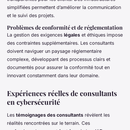
simplifiées permettent d’améliorer la communication
et le suivi des projets.
Problèmes de conformité et de réglementation
La gestion des exigences
légales
et éthiques impose
des contraintes supplémentaires. Les consultants
doivent naviguer un paysage réglementaire
complexe, développant des processus clairs et
documentés pour assurer la conformité tout en
innovant constamment dans leur domaine.
Expériences réelles de consultants
en cybersécurité
Les
témoignages des consultants
révèlent les
réalités rencontrées sur le terrain. Ces