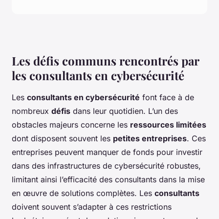
Les défis communs rencontrés par
les consultants en cybersécurité
Les
consultants en cybersécurité
font face à de
nombreux
défis
dans leur quotidien. L’un des
obstacles majeurs concerne les
ressources limitées
dont disposent souvent les
petites entreprises
. Ces
entreprises peuvent manquer de fonds pour investir
dans des infrastructures de cybersécurité robustes,
limitant ainsi l’efficacité des consultants dans la mise
en œuvre de solutions complètes. Les
consultants
doivent souvent s’adapter à ces restrictions