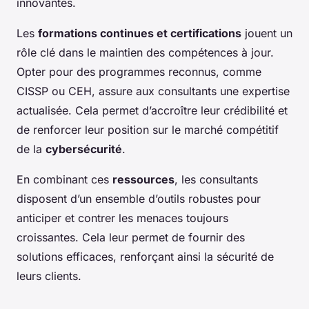
innovantes.
Les
formations continues et certifications
jouent un
rôle clé dans le maintien des compétences à jour.
Opter pour des programmes reconnus, comme
CISSP ou CEH, assure aux consultants une expertise
actualisée. Cela permet d’accroître leur crédibilité et
de renforcer leur position sur le marché compétitif
de la
cybersécurité
.
En combinant ces
ressources
, les consultants
disposent d’un ensemble d’outils robustes pour
anticiper et contrer les menaces toujours
croissantes. Cela leur permet de fournir des
solutions efficaces, renforçant ainsi la sécurité de
leurs clients.