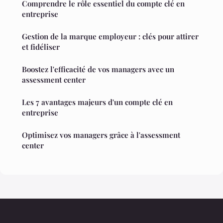
Comprendre le rôle essentiel du compte clé en
entreprise
Gestion de la marque employeur : clés pour attirer
et fidéliser
Boostez l'efficacité de vos managers avec un
assessment center
Les 7 avantages majeurs d'un compte clé en
entreprise
Optimisez vos managers grâce à l'assessment
center