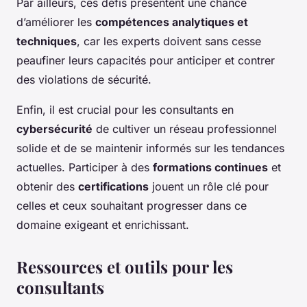
Par ailleurs, ces défis présentent une chance
d’améliorer les
compétences analytiques et
techniques
, car les experts doivent sans cesse
peaufiner leurs capacités pour anticiper et contrer
des violations de sécurité.
Enfin, il est crucial pour les consultants en
cybersécurité
de cultiver un réseau professionnel
solide et de se maintenir informés sur les tendances
actuelles. Participer à des
formations continues
et
obtenir des
certifications
jouent un rôle clé pour
celles et ceux souhaitant progresser dans ce
domaine exigeant et enrichissant.
Ressources et outils pour les
consultants