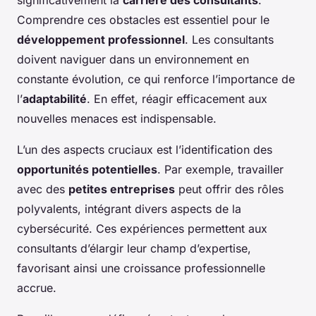
significativement la
carrière des consultants
.
Comprendre ces obstacles est essentiel pour le
développement professionnel
. Les consultants
doivent naviguer dans un environnement en
constante évolution, ce qui renforce l’importance de
l’
adaptabilité
. En effet, réagir efficacement aux
nouvelles menaces est indispensable.
L’un des aspects cruciaux est l’identification des
opportunités potentielles
. Par exemple, travailler
avec des
petites entreprises
peut offrir des rôles
polyvalents, intégrant divers aspects de la
cybersécurité. Ces expériences permettent aux
consultants d’élargir leur champ d’expertise,
favorisant ainsi une croissance professionnelle
accrue.