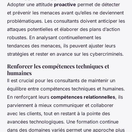
Adopter une attitude
proactive
permet de détecter
et prévenir les menaces avant qu’elles ne deviennent
problématiques. Les consultants doivent anticiper les
attaques potentielles et élaborer des plans d’action
robustes. En analysant continuellement les
tendances des menaces, ils peuvent ajuster leurs
stratégies et rester en avance sur les cybercriminels.
Renforcer les compétences techniques et
humaines
Il est crucial pour les consultants de maintenir un
équilibre entre compétences techniques et humaines.
En renforçant leurs
compétences relationnelles
, ils
parviennent à mieux communiquer et collaborer
avec les clients, tout en restant à la pointe des
avancées technologiques. Une formation continue
dans des domaines variés permet une approche plus