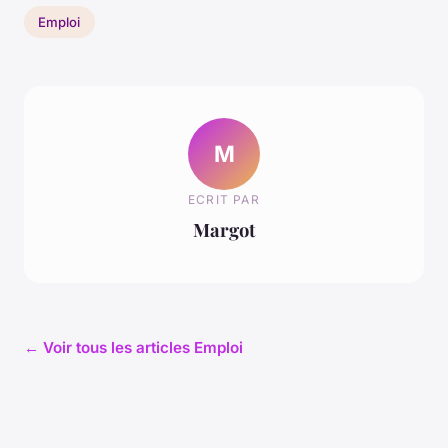
Emploi
M
ECRIT PAR
Margot
← Voir tous les articles Emploi