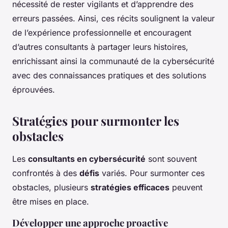
nécessité de rester vigilants et d’apprendre des
erreurs passées. Ainsi, ces récits soulignent la valeur
de l’expérience professionnelle et encouragent
d’autres consultants à partager leurs histoires,
enrichissant ainsi la communauté de la cybersécurité
avec des connaissances pratiques et des solutions
éprouvées.
Stratégies pour surmonter les
obstacles
Les
consultants en cybersécurité
sont souvent
confrontés à des
défis
variés. Pour surmonter ces
obstacles, plusieurs
stratégies efficaces
peuvent
être mises en place.
Développer une approche proactive