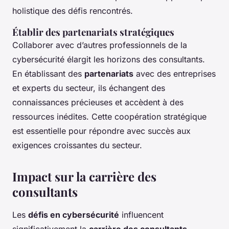
holistique des défis rencontrés.
Établir des partenariats stratégiques
Collaborer avec d’autres professionnels de la
cybersécurité élargit les horizons des consultants.
En établissant des
partenariats
avec des entreprises
et experts du secteur, ils échangent des
connaissances précieuses et accèdent à des
ressources inédites. Cette coopération stratégique
est essentielle pour répondre avec succès aux
exigences croissantes du secteur.
Impact sur la carrière des
consultants
Les
défis en cybersécurité
influencent