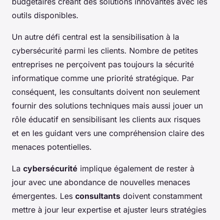
budgétaires créant des solutions innovantes avec les
outils disponibles.
Un autre défi central est la sensibilisation à la
cybersécurité parmi les clients. Nombre de petites
entreprises ne perçoivent pas toujours la sécurité
informatique comme une priorité stratégique. Par
conséquent, les consultants doivent non seulement
fournir des solutions techniques mais aussi jouer un
rôle éducatif en sensibilisant les clients aux risques
et en les guidant vers une compréhension claire des
menaces potentielles.
La
cybersécurité
implique également de rester à
jour avec une abondance de nouvelles menaces
émergentes. Les
consultants
doivent constamment
mettre à jour leur expertise et ajuster leurs stratégies