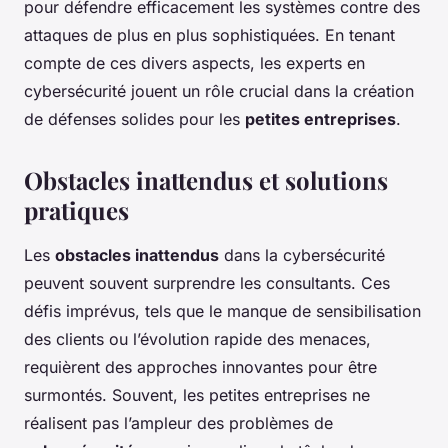
pour défendre efficacement les systèmes contre des
attaques de plus en plus sophistiquées. En tenant
compte de ces divers aspects, les experts en
cybersécurité jouent un rôle crucial dans la création
de défenses solides pour les
petites entreprises
.
Obstacles inattendus et solutions
pratiques
Les
obstacles inattendus
dans la cybersécurité
peuvent souvent surprendre les consultants. Ces
défis imprévus, tels que le manque de sensibilisation
des clients ou l’évolution rapide des menaces,
requièrent des approches innovantes pour être
surmontés. Souvent, les petites entreprises ne
réalisent pas l’ampleur des problèmes de