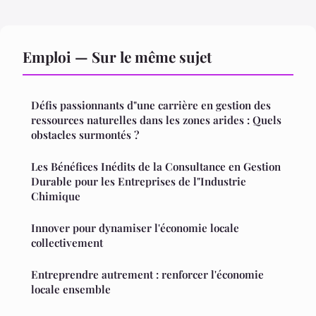
Emploi — Sur le même sujet
Défis passionnants d"une carrière en gestion des
ressources naturelles dans les zones arides : Quels
obstacles surmontés ?
Les Bénéfices Inédits de la Consultance en Gestion
Durable pour les Entreprises de l"Industrie
Chimique
Innover pour dynamiser l'économie locale
collectivement
Entreprendre autrement : renforcer l'économie
locale ensemble