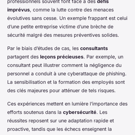
professionnels souvent font face à des
défis
imprévus
, comme la lutte contre des menaces
évolutives sans cesse. Un exemple frappant est celui
d’une petite entreprise victime d’une brèche de
sécurité malgré des mesures préventives solides.
Par le biais d’études de cas, les
consultants
partagent des
leçons précieuses
. Par exemple, un
consultant peut illustrer comment la négligence du
personnel a conduit à une cyberattaque de phishing.
La sensibilisation et la formation des employés sont
des clés majeures pour atténuer de tels risques.
Ces expériences mettent en lumière l’importance des
efforts soutenus dans la
cybersécurité
. Les
réussites reposent sur une adaptation rapide et
proactive, tandis que les échecs enseignent la