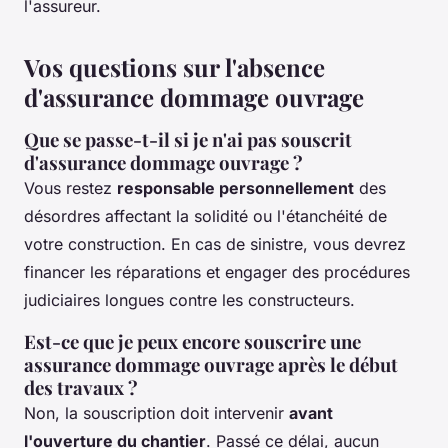
l'assureur.
Vos questions sur l'absence
d'assurance dommage ouvrage
Que se passe-t-il si je n'ai pas souscrit
d'assurance dommage ouvrage ?
Vous restez
responsable personnellement
des
désordres affectant la solidité ou l'étanchéité de
votre construction. En cas de sinistre, vous devrez
financer les réparations et engager des procédures
judiciaires longues contre les constructeurs.
Est-ce que je peux encore souscrire une
assurance dommage ouvrage après le début
des travaux ?
Non, la souscription doit intervenir
avant
l'ouverture du chantier
. Passé ce délai, aucun