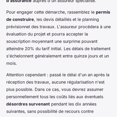
d'assurance
auprès d'un assureur spécialisé.
Pour engager cette démarche, rassemblez le
permis
de construire
, les devis détaillés et le planning
prévisionnel des travaux. L'assureur procédera à une
évaluation du projet et pourra accepter la
souscription moyennant une surprime pouvant
atteindre 20% du tarif initial. Les délais de traitement
s'échelonnent généralement entre quinze jours et un
mois.
Attention cependant : passé le délai d'un an après la
réception des travaux, aucune régularisation n'est
plus possible. Dans ce cas, vous devrez assumer
personnellement tous les coûts liés aux éventuels
désordres survenant
pendant les dix années
suivantes, sans possibilité de recours contre