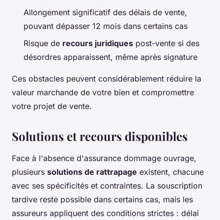
Allongement significatif des délais de vente,
pouvant dépasser 12 mois dans certains cas
Risque de
recours juridiques
post-vente si des
désordres apparaissent, même après signature
Ces obstacles peuvent considérablement réduire la
valeur marchande de votre bien et compromettre
votre projet de vente.
Solutions et recours disponibles
Face à l'absence d'assurance dommage ouvrage,
plusieurs
solutions de rattrapage
existent, chacune
avec ses spécificités et contraintes. La souscription
tardive reste possible dans certains cas, mais les
assureurs appliquent des conditions strictes : délai