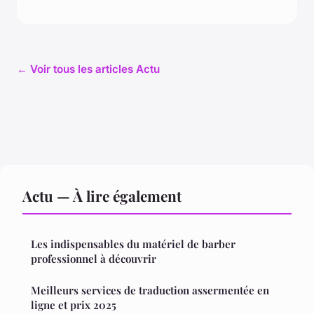
← Voir tous les articles Actu
Actu — À lire également
Les indispensables du matériel de barber
professionnel à découvrir
Meilleurs services de traduction assermentée en
ligne et prix 2025