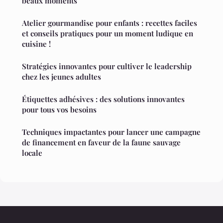
beaux moments
Atelier gourmandise pour enfants : recettes faciles
et conseils pratiques pour un moment ludique en
cuisine !
Stratégies innovantes pour cultiver le leadership
chez les jeunes adultes
Étiquettes adhésives : des solutions innovantes
pour tous vos besoins
Techniques impactantes pour lancer une campagne
de financement en faveur de la faune sauvage
locale