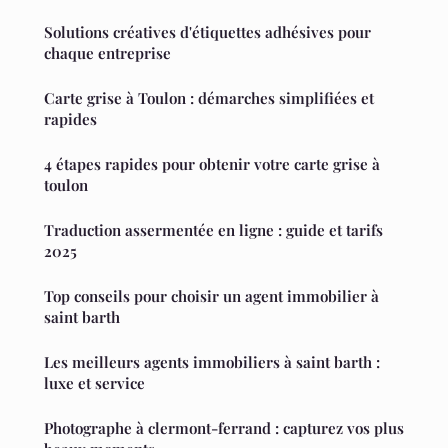
Solutions créatives d'étiquettes adhésives pour
chaque entreprise
Carte grise à Toulon : démarches simplifiées et
rapides
4 étapes rapides pour obtenir votre carte grise à
toulon
Traduction assermentée en ligne : guide et tarifs
2025
Top conseils pour choisir un agent immobilier à
saint barth
Les meilleurs agents immobiliers à saint barth :
luxe et service
Photographe à clermont-ferrand : capturez vos plus