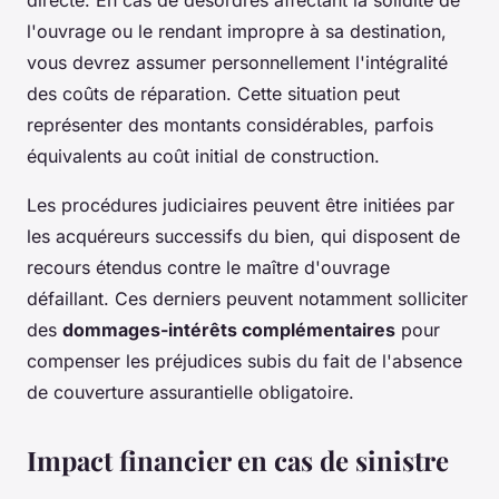
l'ouvrage ou le rendant impropre à sa destination,
vous devrez assumer personnellement l'intégralité
des coûts de réparation. Cette situation peut
représenter des montants considérables, parfois
équivalents au coût initial de construction.
Les procédures judiciaires peuvent être initiées par
les acquéreurs successifs du bien, qui disposent de
recours étendus contre le maître d'ouvrage
défaillant. Ces derniers peuvent notamment solliciter
des
dommages-intérêts complémentaires
pour
compenser les préjudices subis du fait de l'absence
de couverture assurantielle obligatoire.
Impact financier en cas de sinistre