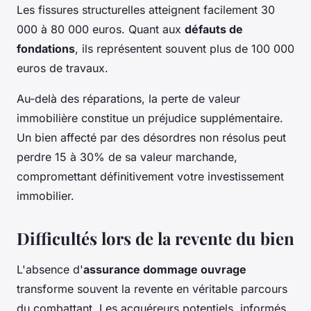
Les fissures structurelles atteignent facilement 30
000 à 80 000 euros. Quant aux
défauts de
fondations
, ils représentent souvent plus de 100 000
euros de travaux.
Au-delà des réparations, la perte de valeur
immobilière constitue un préjudice supplémentaire.
Un bien affecté par des désordres non résolus peut
perdre 15 à 30% de sa valeur marchande,
compromettant définitivement votre investissement
immobilier.
Difficultés lors de la revente du bien
L'absence d'
assurance dommage ouvrage
transforme souvent la revente en véritable parcours
du combattant. Les acquéreurs potentiels, informés