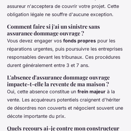
assureur n'acceptera de couvrir votre projet. Cette
obligation légale ne souffre d'aucune exception.
Comment faire si j'ai un sinistre sans
assurance dommage ouvrage ?
Vous devez engager vos
fonds propres
pour les
réparations urgentes, puis poursuivre les entreprises
responsables devant les tribunaux. Ces procédures
durent généralement entre 3 et 7 ans.
L'absence d'assurance dommage ouvrage
impacte-t-elle la revente de ma maison ?
Oui, cette absence constitue un
frein majeur
à la
vente. Les acquéreurs potentiels craignent d'hériter
de désordres non couverts et négocient souvent une
décote importante du prix.
Quels recours ai-je contre mon constructeur