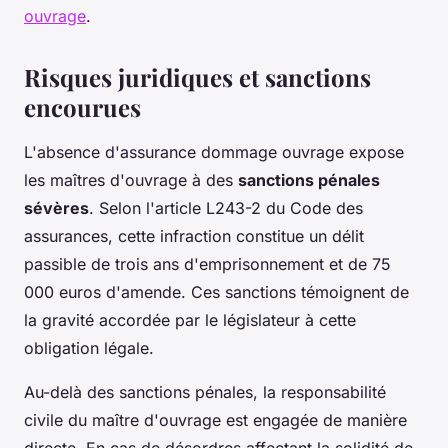
ouvrage
.
Risques juridiques et sanctions
encourues
L'absence d'assurance dommage ouvrage expose
les maîtres d'ouvrage à des
sanctions pénales
sévères
. Selon l'article L243-2 du Code des
assurances, cette infraction constitue un délit
passible de trois ans d'emprisonnement et de 75
000 euros d'amende. Ces sanctions témoignent de
la gravité accordée par le législateur à cette
obligation légale.
Au-delà des sanctions pénales, la responsabilité
civile du maître d'ouvrage est engagée de manière
directe. En cas de désordres affectant la solidité de