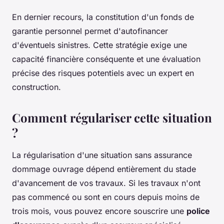
En dernier recours, la constitution d'un fonds de
garantie personnel permet d'autofinancer
d'éventuels sinistres. Cette stratégie exige une
capacité financière conséquente et une évaluation
précise des risques potentiels avec un expert en
construction.
Comment régulariser cette situation
?
La régularisation d'une situation sans assurance
dommage ouvrage dépend entièrement du stade
d'avancement de vos travaux. Si les travaux n'ont
pas commencé ou sont en cours depuis moins de
trois mois, vous pouvez encore souscrire une
police