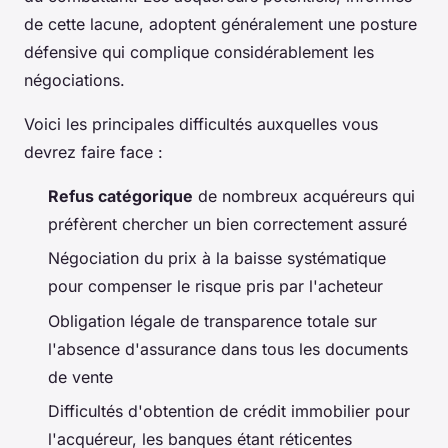
de cette lacune, adoptent généralement une posture
défensive qui complique considérablement les
négociations.
Voici les principales difficultés auxquelles vous
devrez faire face :
Refus catégorique
de nombreux acquéreurs qui
préfèrent chercher un bien correctement assuré
Négociation du prix à la baisse systématique
pour compenser le risque pris par l'acheteur
Obligation légale de transparence totale sur
l'absence d'assurance dans tous les documents
de vente
Difficultés d'obtention de crédit immobilier pour
l'acquéreur, les banques étant réticentes