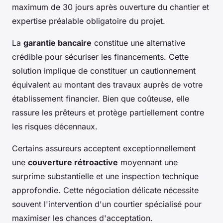
maximum de 30 jours après ouverture du chantier et
expertise préalable obligatoire du projet.
La
garantie bancaire
constitue une alternative
crédible pour sécuriser les financements. Cette
solution implique de constituer un cautionnement
équivalent au montant des travaux auprès de votre
établissement financier. Bien que coûteuse, elle
rassure les prêteurs et protège partiellement contre
les risques décennaux.
Certains assureurs acceptent exceptionnellement
une
couverture rétroactive
moyennant une
surprime substantielle et une inspection technique
approfondie. Cette négociation délicate nécessite
souvent l'intervention d'un courtier spécialisé pour
maximiser les chances d'acceptation.