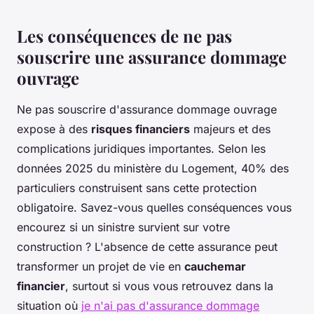
Les conséquences de ne pas
souscrire une assurance dommage
ouvrage
Ne pas souscrire d'assurance dommage ouvrage
expose à des
risques financiers
majeurs et des
complications juridiques importantes. Selon les
données 2025 du ministère du Logement, 40% des
particuliers construisent sans cette protection
obligatoire. Savez-vous quelles conséquences vous
encourez si un sinistre survient sur votre
construction ? L'absence de cette assurance peut
transformer un projet de vie en
cauchemar
financier
, surtout si vous vous retrouvez dans la
situation où
je n'ai pas d'assurance dommage