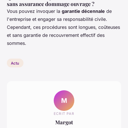
sans assurance dommage ouvrage ?
Vous pouvez invoquer la
garantie décennale
de
l'entreprise et engager sa responsabilité civile.
Cependant, ces procédures sont longues, coûteuses
et sans garantie de recouvrement effectif des
sommes.
Actu
M
ECRIT PAR
Margot