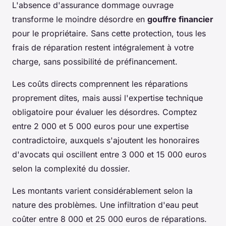
L'absence d'assurance dommage ouvrage
transforme le moindre désordre en
gouffre financier
pour le propriétaire. Sans cette protection, tous les
frais de réparation restent intégralement à votre
charge, sans possibilité de préfinancement.
Les coûts directs comprennent les réparations
proprement dites, mais aussi l'expertise technique
obligatoire pour évaluer les désordres. Comptez
entre 2 000 et 5 000 euros pour une expertise
contradictoire, auxquels s'ajoutent les honoraires
d'avocats qui oscillent entre 3 000 et 15 000 euros
selon la complexité du dossier.
Les montants varient considérablement selon la
nature des problèmes. Une infiltration d'eau peut
coûter entre 8 000 et 25 000 euros de réparations.