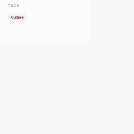
TAGS
Culture