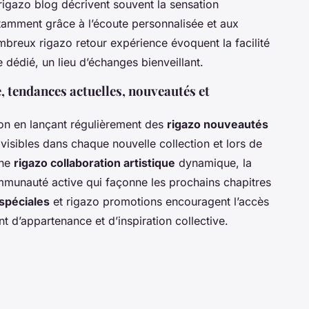
rigazo blog décrivent souvent la sensation
mment grâce à l’écoute personnalisée et aux
mbreux rigazo retour expérience évoquent la facilité
dédié, un lieu d’échanges bienveillant.
 tendances actuelles, nouveautés et
tion en lançant régulièrement des
rigazo nouveautés
visibles dans chaque nouvelle collection et lors de
une
rigazo collaboration artistique
dynamique, la
mmunauté active qui façonne les prochains chapitres
 spéciales
et rigazo promotions encouragent l’accès
t d’appartenance et d’inspiration collective.