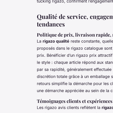
tucking rigazo, confirment l’engagement 
Qualité de service, engage
tendances
Politique de prix, livraison rapide,
La
rigazo qualité
reste constante, quelle
proposés dans le rigazo catalogue sont 
prix. Bénéficier d’un rigazo prix attract
le style : chaque article répond aux st
par sa rapidité, généralement effectuée
discrétion totale grâce à un emballage 
retours simplifie la démarche pour les 
une démarche appréciée au sein de la 
Témoignages clients et expériences
Les rigazo avis clients reflètent la
rigazo