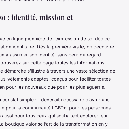
o : identité, mission et
en ligne pionnière de l’expression de soi dédiée
ation identitaire. Dès la première visite, on découvre
n à assumer son identité, sans peur du regard
 trouverez sur cette page toutes les informations
te démarche s’illustre à travers une vaste sélection de
us-vêtements adaptés, conçus pour faciliter toutes
ien pour les nouveaux que pour les plus aguerris.
 constat simple : il devenait nécessaire d’avoir une
usive pour la communauté LGBT+, pour les personnes
aussi pour tous ceux qui souhaitent explorer leur
a boutique valorise l’art de la transformation en y