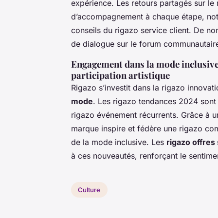
expérience. Les retours partagés sur le 
d’accompagnement à chaque étape, nota
conseils du rigazo service client. De no
de dialogue sur le forum communautaire 
Engagement dans la mode inclusive,
participation artistique
Rigazo s’investit dans la rigazo innova
mode
. Les rigazo tendances 2024 sont 
rigazo événement récurrents. Grâce à 
marque inspire et fédère une rigazo co
de la mode inclusive. Les
rigazo offres
à ces nouveautés, renforçant le sentimen
Culture