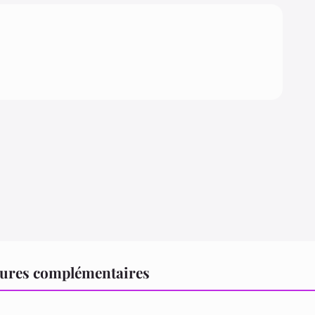
tures complémentaires