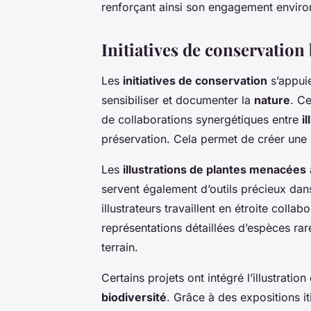
renforçant ainsi son engagement enviro
Initiatives de conservation 
Les
initiatives de conservation
s’appuie
sensibiliser et documenter la
nature
. Ce
de collaborations synergétiques entre
i
préservation. Cela permet de créer une 
Les
illustrations de plantes menacées
servent également d’outils précieux dan
illustrateurs travaillent en étroite coll
représentations détaillées d’espèces rares 
terrain.
Certains projets ont intégré l’illustratio
biodiversité
. Grâce à des expositions it