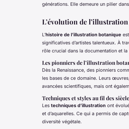
générations. Elle demeure un pilier dans 
L’évolution de l’illustration
L’
histoire de l’illustration botanique
est
significatives d’artistes talentueux. À tr
rôle crucial dans la documentation et la
Les pionniers de l’illustration bot
Dès la Renaissance, des pionniers co
les bases de ce domaine. Leurs œuvres, 
avancées scientifiques, mais ont égaleme
Techniques et styles au fil des siècl
Les
techniques d’illustration
ont évolué,
et d’aquarelles. Ce qui a permis de capt
diversité végétale.