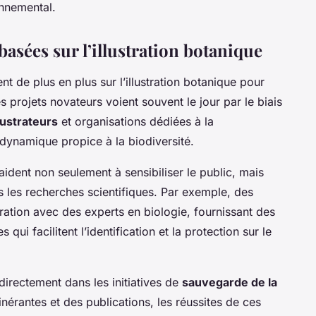
nnemental.
basées sur l’illustration botanique
nt de plus en plus sur l’illustration botanique pour
s projets novateurs voient souvent le jour par le biais
llustrateurs
et organisations dédiées à la
dynamique propice à la biodiversité.
aident non seulement à sensibiliser le public, mais
s les recherches scientifiques. Par exemple, des
aboration avec des experts en biologie, fournissant des
qui facilitent l’identification et la protection sur le
n directement dans les initiatives de
sauvegarde de la
inérantes et des publications, les réussites de ces