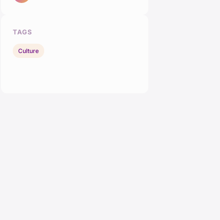
TAGS
Culture