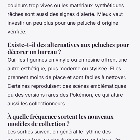
couleurs trop vives ou les matériaux synthétiques
rêches sont aussi des signes d'alerte. Mieux vaut
investir un peu plus pour une peluche d'origine
vérifiée.
Existe-t-il des alternatives aux peluches pour
décorer un bureau ?
Oui, les figurines en vinyle ou en résine offrent une
autre esthétique, plus moderne ou stylisée. Elles
prennent moins de place et sont faciles à nettoyer.
Certaines reproduisent des scènes emblématiques
ou des versions rares des Pokémon, ce qui attire
aussi les collectionneurs.
À quelle fréquence sortent les nouveaux
modèles de collection ?
Les sorties suivent en général le rythme des