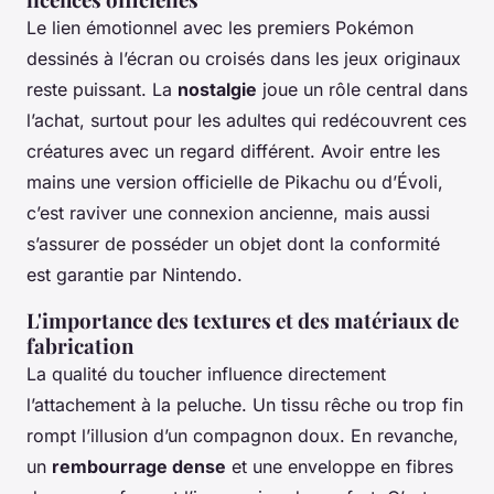
Le lien émotionnel avec les premiers Pokémon
dessinés à l’écran ou croisés dans les jeux originaux
reste puissant. La
nostalgie
joue un rôle central dans
l’achat, surtout pour les adultes qui redécouvrent ces
créatures avec un regard différent. Avoir entre les
mains une version officielle de Pikachu ou d’Évoli,
c’est raviver une connexion ancienne, mais aussi
s’assurer de posséder un objet dont la conformité
est garantie par Nintendo.
L'importance des textures et des matériaux de
fabrication
La qualité du toucher influence directement
l’attachement à la peluche. Un tissu rêche ou trop fin
rompt l’illusion d’un compagnon doux. En revanche,
un
rembourrage dense
et une enveloppe en fibres