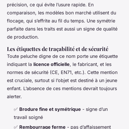
précision, ce qui évite l’usure rapide. En
comparaison, les modèles bon marché utilisent du
flocage, qui s’effrite au fil du temps. Une symétrie
parfaite dans les traits est aussi un signe de qualité
de production.
Les étiquettes de traçabilité et de sécurité
Toute peluche digne de ce nom porte une étiquette
indiquant la
licence officielle
, le fabricant, et les
normes de sécurité (CE, EN71, etc.). Cette mention
est cruciale, surtout si l’objet est destiné à un jeune
enfant. L’absence de ces mentions devrait toujours
alerter.
✅
Brodure fine et symétrique
- signe d’un
travail soigné
✅
Rembourrage ferme
- pas d’affaissement