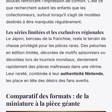
douces renforcent l’impression de confort. C’est ce
que recherchent autant les enfants que les
collectionneurs, surtout lorsqu’il s’agit de modèles
destinés à être manipulés régulièrement.
Les séries limitées et les exclusives régionales
Le Japon, berceau de la franchise, reste le terrain de
chasse privilégié pour les pièces rares. Des peluches
en édition limitée, décorées de motifs saisonniers ou
dévoilées lors de tournois mondiaux, deviennent
rapidement des pièces maîtresses dans une vitrine.
Leur rareté, combinée à leur
authenticité Nintendo
,
les place en tête des désirs des fans avertis.
Comparatif des formats : de la
miniature à la pièce géante