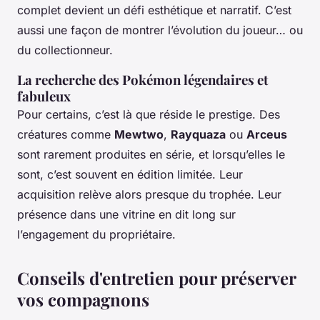
complet devient un défi esthétique et narratif. C’est
aussi une façon de montrer l’évolution du joueur… ou
du collectionneur.
La recherche des Pokémon légendaires et
fabuleux
Pour certains, c’est là que réside le prestige. Des
créatures comme
Mewtwo
,
Rayquaza
ou
Arceus
sont rarement produites en série, et lorsqu’elles le
sont, c’est souvent en édition limitée. Leur
acquisition relève alors presque du trophée. Leur
présence dans une vitrine en dit long sur
l’engagement du propriétaire.
Conseils d'entretien pour préserver
vos compagnons