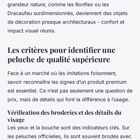
grandeur nature, comme les Ronflex ou les
Dracaufeu surdimensionnés, deviennent des objets
de décoration presque architecturaux - confort et
impact visuel réunis.
Les critères pour identifier une
peluche de qualité supérieure
Face à un marché où les imitations foisonnent,
savoir reconnaître les signes d’un produit premium
est essentiel. Ce n’est pas seulement une question de
prix, mais de détails qui font la différence à l’usage.
Vérification des broderies et des détails du
visage
Les yeux et la bouche sont des indicateurs clés. Sur
les peluches officielles, ils sont souvent brodés avec