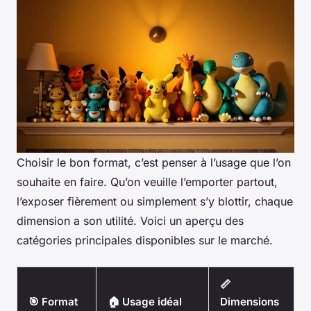
Choisir le bon format, c’est penser à l’usage que l’on
souhaite en faire. Qu’on veuille l’emporter partout,
l’exposer fièrement ou simplement s’y blottir, chaque
dimension a son utilité. Voici un aperçu des
catégories principales disponibles sur le marché.
📏
🎯 Format
🏠 Usage idéal
Dimensions