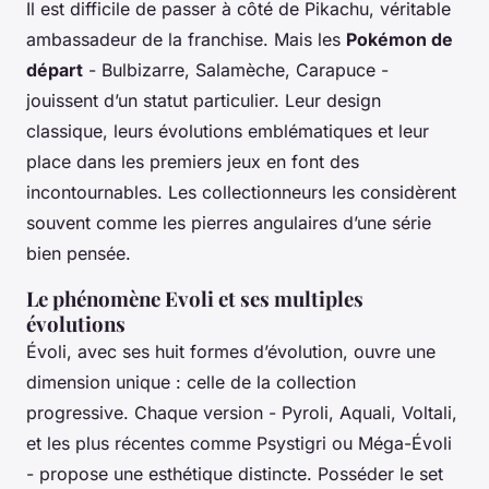
Il est difficile de passer à côté de Pikachu, véritable
ambassadeur de la franchise. Mais les
Pokémon de
départ
- Bulbizarre, Salamèche, Carapuce -
jouissent d’un statut particulier. Leur design
classique, leurs évolutions emblématiques et leur
place dans les premiers jeux en font des
incontournables. Les collectionneurs les considèrent
souvent comme les pierres angulaires d’une série
bien pensée.
Le phénomène Evoli et ses multiples
évolutions
Évoli, avec ses huit formes d’évolution, ouvre une
dimension unique : celle de la collection
progressive. Chaque version - Pyroli, Aquali, Voltali,
et les plus récentes comme Psystigri ou Méga-Évoli
- propose une esthétique distincte. Posséder le set