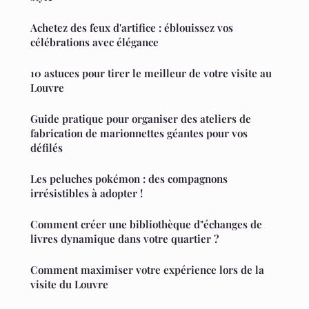
Achetez des feux d'artifice : éblouissez vos
célébrations avec élégance
10 astuces pour tirer le meilleur de votre visite au
Louvre
Guide pratique pour organiser des ateliers de
fabrication de marionnettes géantes pour vos
défilés
Les peluches pokémon : des compagnons
irrésistibles à adopter !
Comment créer une bibliothèque d"échanges de
livres dynamique dans votre quartier ?
Comment maximiser votre expérience lors de la
visite du Louvre