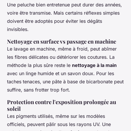
Une peluche bien entretenue peut durer des années,
voire être transmise. Mais certains réflexes simples
doivent être adoptés pour éviter les dégâts
invisibles.
Nettoyage en surface vs passage en machine
Le lavage en machine, même à froid, peut abîmer
les fibres délicates ou détériorer les coutures. La
méthode la plus sûre reste le
nettoyage à la main
avec un linge humide et un savon doux. Pour les
taches tenaces, une pâte à base de bicarbonate peut
suffire, sans frotter trop fort.
Protection contre l'exposition prolongée au
soleil
Les pigments utilisés, même sur les modèles
officiels, peuvent pâlir sous les rayons UV. Une