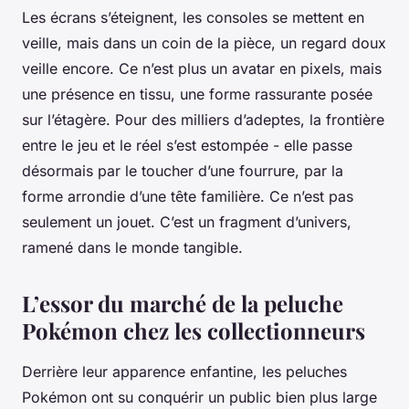
Les écrans s’éteignent, les consoles se mettent en
veille, mais dans un coin de la pièce, un regard doux
veille encore. Ce n’est plus un avatar en pixels, mais
une présence en tissu, une forme rassurante posée
sur l’étagère. Pour des milliers d’adeptes, la frontière
entre le jeu et le réel s’est estompée - elle passe
désormais par le toucher d’une fourrure, par la
forme arrondie d’une tête familière. Ce n’est pas
seulement un jouet. C’est un fragment d’univers,
ramené dans le monde tangible.
L’essor du marché de la peluche
Pokémon chez les collectionneurs
Derrière leur apparence enfantine, les peluches
Pokémon ont su conquérir un public bien plus large