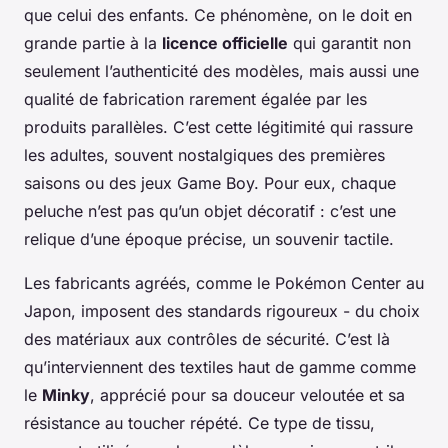
que celui des enfants. Ce phénomène, on le doit en
grande partie à la
licence officielle
qui garantit non
seulement l’authenticité des modèles, mais aussi une
qualité de fabrication rarement égalée par les
produits parallèles. C’est cette légitimité qui rassure
les adultes, souvent nostalgiques des premières
saisons ou des jeux Game Boy. Pour eux, chaque
peluche n’est pas qu’un objet décoratif : c’est une
relique d’une époque précise, un souvenir tactile.
Les fabricants agréés, comme le Pokémon Center au
Japon, imposent des standards rigoureux - du choix
des matériaux aux contrôles de sécurité. C’est là
qu’interviennent des textiles haut de gamme comme
le
Minky
, apprécié pour sa douceur veloutée et sa
résistance au toucher répété. Ce type de tissu,