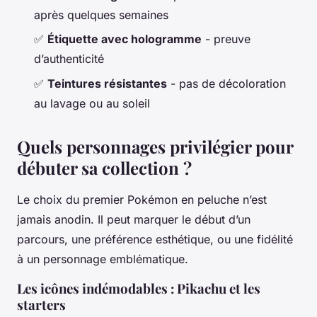
après quelques semaines
✅
Étiquette avec hologramme
- preuve
d’authenticité
✅
Teintures résistantes
- pas de décoloration
au lavage ou au soleil
Quels personnages privilégier pour
débuter sa collection ?
Le choix du premier Pokémon en peluche n’est
jamais anodin. Il peut marquer le début d’un
parcours, une préférence esthétique, ou une fidélité
à un personnage emblématique.
Les icônes indémodables : Pikachu et les
starters