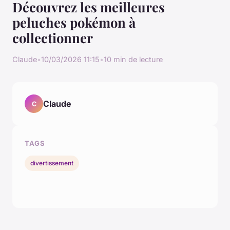
Découvrez les meilleures
peluches pokémon à
collectionner
Claude
•
10/03/2026 11:15
•
10 min de lecture
Claude
C
TAGS
divertissement