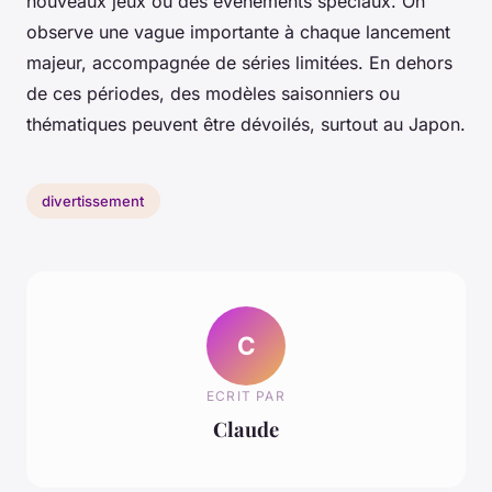
nouveaux jeux ou des événements spéciaux. On
observe une vague importante à chaque lancement
majeur, accompagnée de séries limitées. En dehors
de ces périodes, des modèles saisonniers ou
thématiques peuvent être dévoilés, surtout au Japon.
divertissement
C
ECRIT PAR
Claude