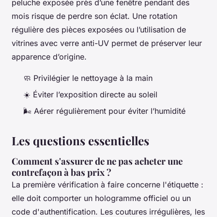
peluche exposée près d’une fenêtre pendant des
mois risque de perdre son éclat. Une rotation
régulière des pièces exposées ou l’utilisation de
vitrines avec verre anti-UV permet de préserver leur
apparence d’origine.
🧼 Privilégier le nettoyage à la main
☀️ Éviter l’exposition directe au soleil
🌬️ Aérer régulièrement pour éviter l’humidité
Les questions essentielles
Comment s'assurer de ne pas acheter une
contrefaçon à bas prix ?
La première vérification à faire concerne l'étiquette :
elle doit comporter un hologramme officiel ou un
code d'authentification. Les coutures irrégulières, les