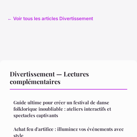
← Voir tous les articles Divertissement
Divertissement — Lectures
complémentaires
Guide ultime pour créer un festival de danse
folklorique inoubliable : ateliers interactifs et
spectacles captivants
Achat feu d'artifice : illuminez vos événements avec
style