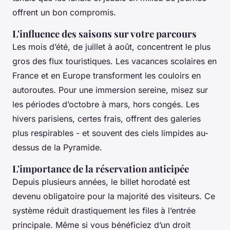
offrent un bon compromis.
L'influence des saisons sur votre parcours
Les mois d’été, de juillet à août, concentrent le plus
gros des flux touristiques. Les vacances scolaires en
France et en Europe transforment les couloirs en
autoroutes. Pour une immersion sereine, misez sur
les périodes d’octobre à mars, hors congés. Les
hivers parisiens, certes frais, offrent des galeries
plus respirables - et souvent des ciels limpides au-
dessus de la Pyramide.
L'importance de la réservation anticipée
Depuis plusieurs années, le billet horodaté est
devenu obligatoire pour la majorité des visiteurs. Ce
système réduit drastiquement les files à l’entrée
principale. Même si vous bénéficiez d’un droit