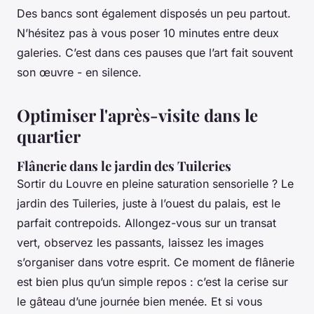
Des bancs sont également disposés un peu partout.
N’hésitez pas à vous poser 10 minutes entre deux
galeries. C’est dans ces pauses que l’art fait souvent
son œuvre - en silence.
Optimiser l'après-visite dans le
quartier
Flânerie dans le jardin des Tuileries
Sortir du Louvre en pleine saturation sensorielle ? Le
jardin des Tuileries, juste à l’ouest du palais, est le
parfait contrepoids. Allongez-vous sur un transat
vert, observez les passants, laissez les images
s’organiser dans votre esprit. Ce moment de flânerie
est bien plus qu’un simple repos : c’est la cerise sur
le gâteau d’une journée bien menée. Et si vous