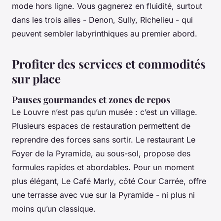
mode hors ligne. Vous gagnerez en fluidité, surtout
dans les trois ailes - Denon, Sully, Richelieu - qui
peuvent sembler labyrinthiques au premier abord.
Profiter des services et commodités
sur place
Pauses gourmandes et zones de repos
Le Louvre n’est pas qu’un musée : c’est un village.
Plusieurs espaces de restauration permettent de
reprendre des forces sans sortir. Le restaurant
Le
Foyer de la Pyramide
, au sous-sol, propose des
formules rapides et abordables. Pour un moment
plus élégant,
Le Café Marly
, côté Cour Carrée, offre
une terrasse avec vue sur la Pyramide - ni plus ni
moins qu’un classique.