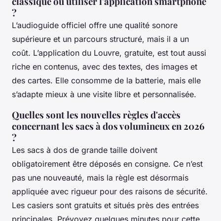
classique ou utiliser l'application smartphone
?
L’audioguide officiel offre une qualité sonore
supérieure et un parcours structuré, mais il a un
coût. L’application du Louvre, gratuite, est tout aussi
riche en contenus, avec des textes, des images et
des cartes. Elle consomme de la batterie, mais elle
s’adapte mieux à une visite libre et personnalisée.
Quelles sont les nouvelles règles d'accès
concernant les sacs à dos volumineux en 2026
?
Les sacs à dos de grande taille doivent
obligatoirement être déposés en consigne. Ce n’est
pas une nouveauté, mais la règle est désormais
appliquée avec rigueur pour des raisons de sécurité.
Les casiers sont gratuits et situés près des entrées
principales. Prévoyez quelques minutes pour cette