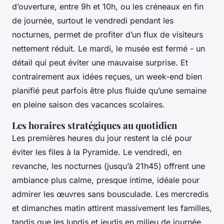
d’ouverture, entre 9h et 10h, ou les créneaux en fin
de journée, surtout le vendredi pendant les
nocturnes, permet de profiter d’un flux de visiteurs
nettement réduit. Le mardi, le musée est fermé - un
détail qui peut éviter une mauvaise surprise. Et
contrairement aux idées reçues, un week-end bien
planifié peut parfois être plus fluide qu’une semaine
en pleine saison des vacances scolaires.
Les horaires stratégiques au quotidien
Les premières heures du jour restent la clé pour
éviter les files à la Pyramide. Le vendredi, en
revanche, les nocturnes (jusqu’à 21h45) offrent une
ambiance plus calme, presque intime, idéale pour
admirer les œuvres sans bousculade. Les mercredis
et dimanches matin attirent massivement les familles,
tandis que les lundis et jeudis en milieu de journée