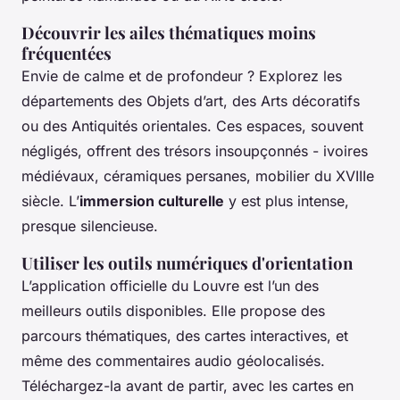
Découvrir les ailes thématiques moins
fréquentées
Envie de calme et de profondeur ? Explorez les
départements des Objets d’art, des Arts décoratifs
ou des Antiquités orientales. Ces espaces, souvent
négligés, offrent des trésors insoupçonnés - ivoires
médiévaux, céramiques persanes, mobilier du XVIIIe
siècle. L’
immersion culturelle
y est plus intense,
presque silencieuse.
Utiliser les outils numériques d'orientation
L’application officielle du Louvre est l’un des
meilleurs outils disponibles. Elle propose des
parcours thématiques, des cartes interactives, et
même des commentaires audio géolocalisés.
Téléchargez-la avant de partir, avec les cartes en