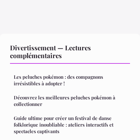
Divertissement — Lectures
complémentaires
Les peluches pokémon : des compagnons
irrésistibles à adopter !
Découvrez les meilleures peluches pokémon à
collectionner
Guide ultime pour créer un festival de danse
folklorique inoubliable : ateliers interactifs et
spectacles captivants