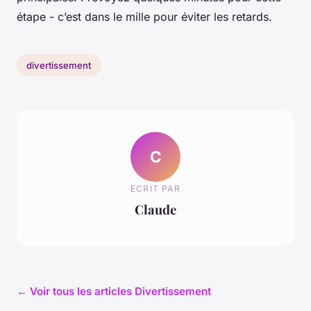
étape - c’est dans le mille pour éviter les retards.
divertissement
C
ECRIT PAR
Claude
← Voir tous les articles Divertissement