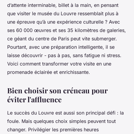
d’attente interminable, billet à la main, en pensant
que visiter le musée du Louvre ressemblait plus à
une épreuve qu’à une expérience culturelle ? Avec
ses 60 000 œuvres et ses 35 kilomètres de galeries,
ce géant du centre de Paris peut vite submerger.
Pourtant, avec une préparation intelligente, il se
laisse découvrir - pas à pas, sans fatigue ni stress.
Voici comment transformer votre visite en une
promenade éclairée et enrichissante.
Bien choisir son créneau pour
éviter l'affluence
Le succès du Louvre est aussi son principal défi : la
foule. Mais quelques choix simples peuvent tout
changer. Privilégier les premières heures