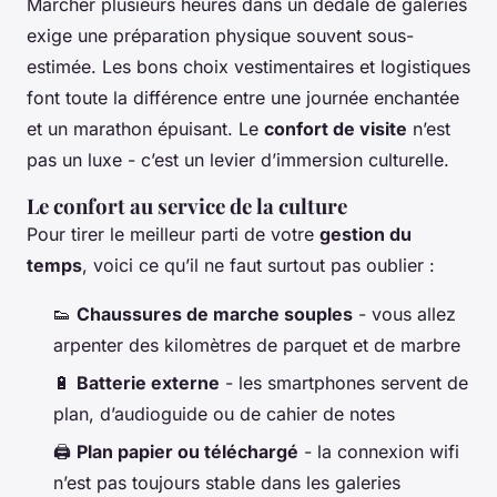
Marcher plusieurs heures dans un dédale de galeries
exige une préparation physique souvent sous-
estimée. Les bons choix vestimentaires et logistiques
font toute la différence entre une journée enchantée
et un marathon épuisant. Le
confort de visite
n’est
pas un luxe - c’est un levier d’immersion culturelle.
Le confort au service de la culture
Pour tirer le meilleur parti de votre
gestion du
temps
, voici ce qu’il ne faut surtout pas oublier :
👟
Chaussures de marche souples
- vous allez
arpenter des kilomètres de parquet et de marbre
🔋
Batterie externe
- les smartphones servent de
plan, d’audioguide ou de cahier de notes
🖨️
Plan papier ou téléchargé
- la connexion wifi
n’est pas toujours stable dans les galeries