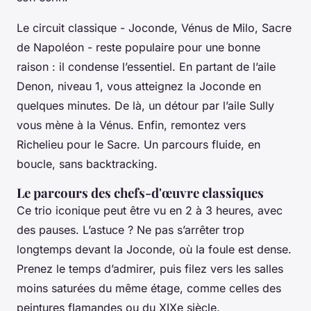
Le circuit classique - Joconde, Vénus de Milo, Sacre
de Napoléon - reste populaire pour une bonne
raison : il condense l’essentiel. En partant de l’aile
Denon, niveau 1, vous atteignez la Joconde en
quelques minutes. De là, un détour par l’aile Sully
vous mène à la Vénus. Enfin, remontez vers
Richelieu pour le Sacre. Un parcours fluide, en
boucle, sans backtracking.
Le parcours des chefs-d'œuvre classiques
Ce trio iconique peut être vu en 2 à 3 heures, avec
des pauses. L’astuce ? Ne pas s’arrêter trop
longtemps devant la Joconde, où la foule est dense.
Prenez le temps d’admirer, puis filez vers les salles
moins saturées du même étage, comme celles des
peintures flamandes ou du XIXe siècle.