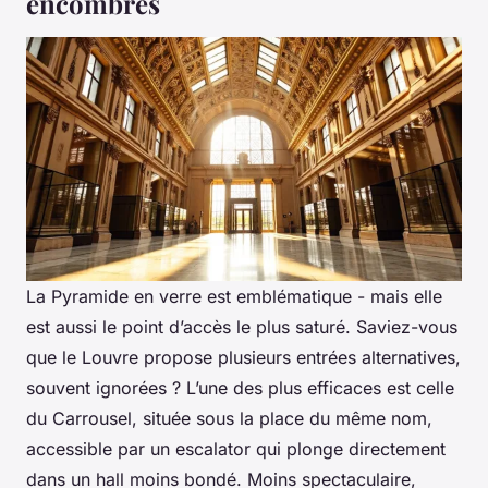
encombrés
La Pyramide en verre est emblématique - mais elle
est aussi le point d’accès le plus saturé. Saviez-vous
que le Louvre propose plusieurs entrées alternatives,
souvent ignorées ? L’une des plus efficaces est celle
du Carrousel, située sous la place du même nom,
accessible par un escalator qui plonge directement
dans un hall moins bondé. Moins spectaculaire,