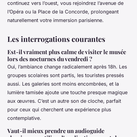
continuez vers l’ouest, vous rejoindrez l’avenue de
l’Opéra ou la Place de la Concorde, prolongeant
naturellement votre immersion parisienne.
Les interrogations courantes
Est-il vraiment plus calme de visiter le musée
lors des nocturnes du vendredi ?
Oui, l’ambiance change radicalement après 18h. Les
groupes scolaires sont partis, les touristes pressés
aussi. Les galeries sont moins encombrées, et la
lumière tamisée ajoute une touche presque magique
aux œuvres. C’est un autre son de cloche, parfait
pour ceux qui cherchent une expérience plus
contemplative.
Vaut-il mieux prendre un audioguide