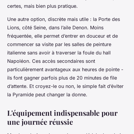
certes, mais bien plus pratique.
Une autre option, discrète mais utile : la Porte des
Lions, côté Seine, dans l’aile Denon. Moins
fréquentée, elle permet d’entrer en douceur et de
commencer sa visite par les salles de peinture
italienne sans avoir à traverser la foule du hall
Napoléon. Ces accès secondaires sont
particulièrement avantageux aux heures de pointe -
ils font gagner parfois plus de 20 minutes de file
d’attente. Et croyez-le ou non, le simple fait d’éviter
la Pyramide peut changer la donne.
L'équipement indispensable pour
une journée réussie