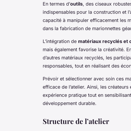
En termes d’
outils
, des ciseaux robustes
indispensables pour la construction et l
capacité à manipuler efficacement les ma
dans la fabrication de marionnettes géa
L’intégration de
matériaux recyclés et 
mais également favorise la créativité. En
d’autres matériaux recyclés, les particip
responsables, tout en réalisant des écon
Prévoir et sélectionner avec soin ces ma
efficace de l’atelier. Ainsi, les créateu
expérience pratique tout en sensibilisan
développement durable.
Structure de l’atelier