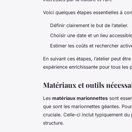
Voici quelques étapes essentielles à con
Définir clairement le but de l’atelier.
Choisir une date et un lieu accessibl
Estimer les coûts et rechercher acti
En suivant ces étapes, l’atelier peut être 
expérience enrichissante pour tous les p
Matériaux et outils nécessa
Les
matériaux marionnettes
sont essen
que sont les marionnettes géantes. Pour
cruciale. Celle-ci inclut typiquement du 
structure.