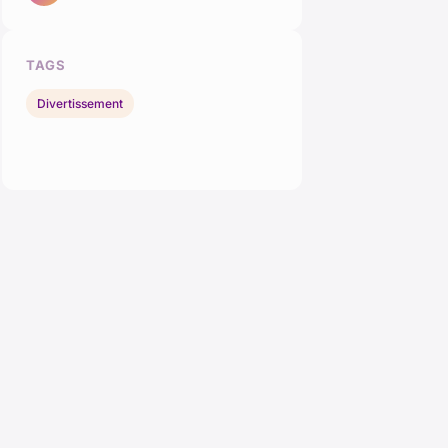
TAGS
Divertissement