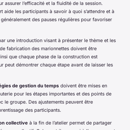
 assurer l’efficacité et la fluidité de la session.
t aide les participants à savoir à quoi s’attendre et à
 généralement des pauses régulières pour favoriser
 une introduction visant à présenter le thème et les
es de fabrication des marionnettes doivent être
ainsi que chaque phase de la construction est
ur peut démontrer chaque étape avant de laisser les
égies de gestion du temps
doivent être mises en
uterie pour les étapes importantes et des points de
vec le groupe. Des ajustements peuvent être
rentissage des participants.
on collective
à la fin de l’atelier permet de partager