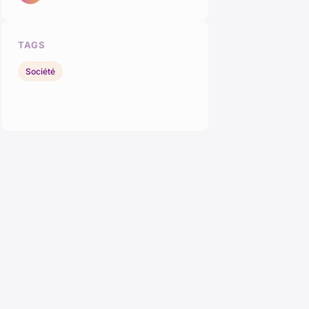
TAGS
Société