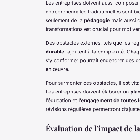
Les entreprises doivent aussi compose
entrepreneuriales traditionnelles sont 
seulement de la
pédagogie
mais aussi d
transformations est crucial pour motiver
Des obstacles externes, tels que les rég
durable
, ajoutent à la complexité. Chaq
s’y conformer pourrait engendrer des c
en œuvre.
Pour surmonter ces obstacles, il est vita
Les entreprises doivent élaborer un
pla
l’éducation et
l’engagement de toutes l
révisions régulières permettront d’ajuster
Évaluation de l’impact de la