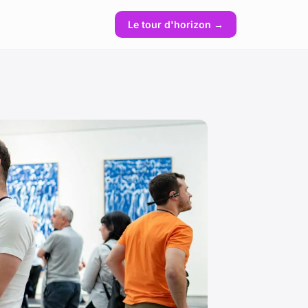
Le tour d'horizon →