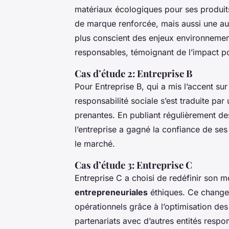
matériaux écologiques pour ses produits
de marque renforcée, mais aussi une au
plus conscient des enjeux environnemen
responsables, témoignant de l’impact posit
Cas d’étude 2: Entreprise B
Pour Entreprise B, qui a mis l’accent s
responsabilité sociale s’est traduite par
prenantes. En publiant régulièrement de
l’entreprise a gagné la confiance de se
le marché.
Cas d’étude 3: Entreprise C
Entreprise C a choisi de redéfinir son m
entrepreneuriales
éthiques. Ce changem
opérationnels grâce à l’optimisation de
partenariats avec d’autres entités respo