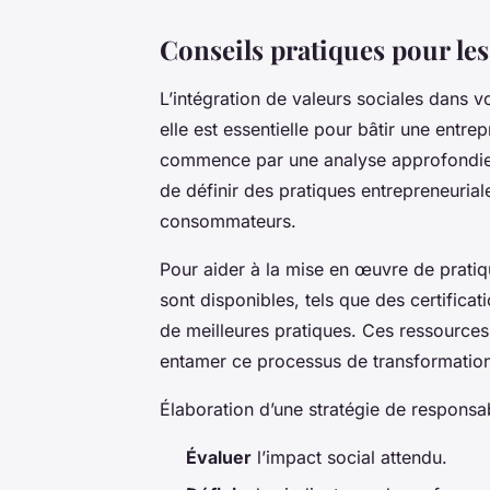
Conseils pratiques pour le
L’intégration de valeurs sociales dans 
elle est essentielle pour bâtir une entr
commence par une analyse approfondie 
de définir des pratiques entrepreneurial
consommateurs.
Pour aider à la mise en œuvre de prati
sont disponibles, tels que des certifica
de meilleures pratiques. Ces ressources 
entamer ce processus de transformatio
Élaboration d’une stratégie de responsabi
Évaluer
l’impact social attendu.