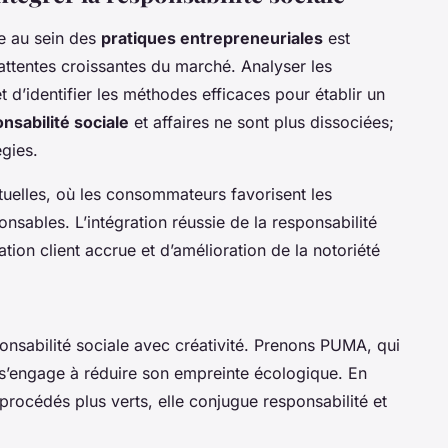
le au sein des
pratiques entrepreneuriales
est
ttentes croissantes du marché. Analyser les
d’identifier les méthodes efficaces pour établir un
nsabilité sociale
et affaires ne sont plus dissociées;
égies.
uelles, où les consommateurs favorisent les
nsables. L’intégration réussie de la responsabilité
tion client accrue et d’amélioration de la notoriété
ponsabilité sociale avec créativité. Prenons PUMA, qui
s’engage à réduire son empreinte écologique. En
procédés plus verts, elle conjugue responsabilité et